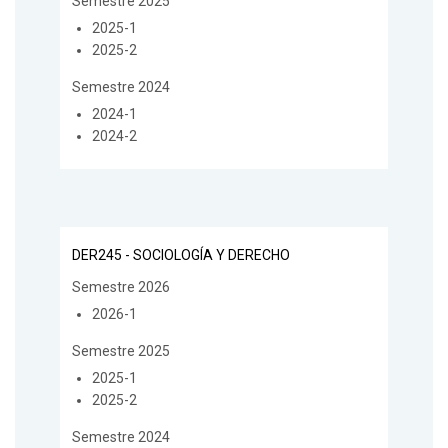
Semestre 2025
2025-1
2025-2
Semestre 2024
2024-1
2024-2
DER245 - SOCIOLOGÍA Y DERECHO
Semestre 2026
2026-1
Semestre 2025
2025-1
2025-2
Semestre 2024