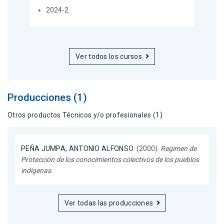
2024-2
Ver todos los cursos
Producciones (1)
Otros productos Técnicos y/o profesionales (1)
PEÑA JUMPA, ANTONIO ALFONSO
. (2000).
Regimen de
Protección de los conocimientos colectivos de los pueblos
indígenas
.
Ver todas las producciones