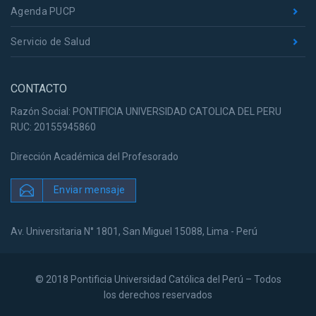
Agenda PUCP
Servicio de Salud
CONTACTO
Razón Social: PONTIFICIA UNIVERSIDAD CATOLICA DEL PERU
RUC: 20155945860
Dirección Académica del Profesorado
Enviar mensaje
Av. Universitaria N° 1801, San Miguel 15088, Lima - Perú
© 2018 Pontificia Universidad Católica del Perú – Todos
los derechos reservados