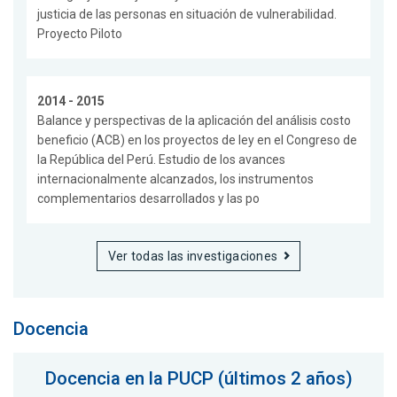
justicia de las personas en situación de vulnerabilidad.
Proyecto Piloto
2014 - 2015
Balance y perspectivas de la aplicación del análisis costo
beneficio (ACB) en los proyectos de ley en el Congreso de
la República del Perú. Estudio de los avances
internacionalmente alcanzados, los instrumentos
complementarios desarrollados y las po
Ver todas las investigaciones
Docencia
Docencia en la PUCP (últimos 2 años)