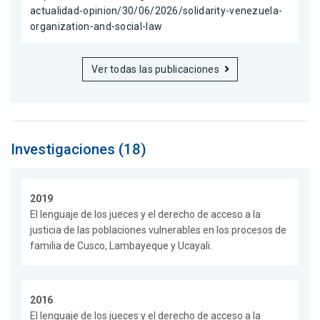
actualidad-opinion/30/06/2026/solidarity-venezuela-
organization-and-social-law
Ver todas las publicaciones
Investigaciones (18)
2019
El lenguaje de los jueces y el derecho de acceso a la
justicia de las poblaciones vulnerables en los procesos de
familia de Cusco, Lambayeque y Ucayali.
2016
El lenguaje de los jueces y el derecho de acceso a la