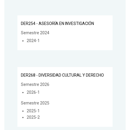
DER254 - ASESORÍA EN INVESTIGACIÓN
Semestre 2024
2024-1
DER268 - DIVERSIDAD CULTURAL Y DERECHO
Semestre 2026
2026-1
Semestre 2025
2025-1
2025-2