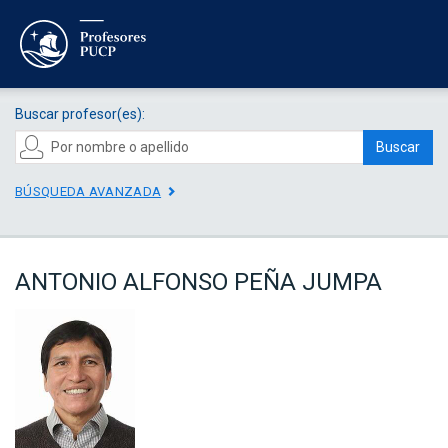
Buscar profesor(es):
Buscar
BÚSQUEDA AVANZADA
ANTONIO ALFONSO PEÑA JUMPA