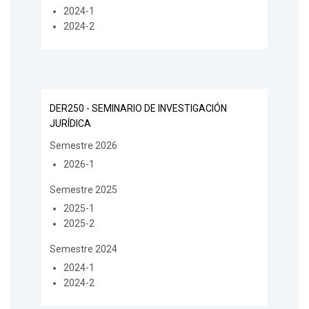
2024-1
2024-2
DER250 - SEMINARIO DE INVESTIGACIÓN
JURÍDICA
Semestre 2026
2026-1
Semestre 2025
2025-1
2025-2
Semestre 2024
2024-1
2024-2