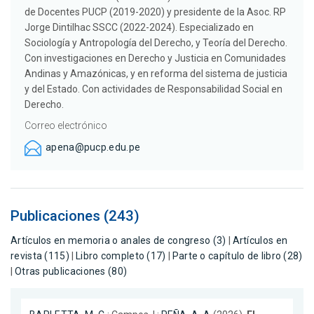
de Docentes PUCP (2019-2020) y presidente de la Asoc. RP
Jorge Dintilhac SSCC (2022-2024). Especializado en
Sociología y Antropología del Derecho, y Teoría del Derecho.
Con investigaciones en Derecho y Justicia en Comunidades
Andinas y Amazónicas, y en reforma del sistema de justicia
y del Estado. Con actividades de Responsabilidad Social en
Derecho.
Correo electrónico
apena@pucp.edu.pe
Publicaciones (243)
Artículos en memoria o anales de congreso (3)
|
Artículos en
revista (115)
|
Libro completo (17)
|
Parte o capítulo de libro (28)
|
Otras publicaciones (80)