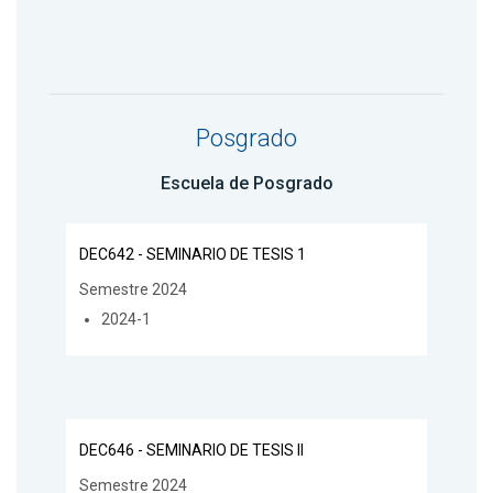
Posgrado
Escuela de Posgrado
DEC642 - SEMINARIO DE TESIS 1
Semestre 2024
2024-1
DEC646 - SEMINARIO DE TESIS II
Semestre 2024