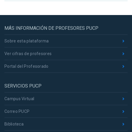
MÁS INFORMACIÓN DE PROFESORES PUCP
Sobre esta plataforma
Ver cifras de profesores
Portal del Profesorado
SERVICIOS PUCP
Campus Virtual
Correo PUCP
Biblioteca