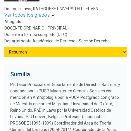
Doctor in Laws, KATHOLIEKE UNIVERSITEIT LEUVEN
Ver todos los grados
Abogado
DOCENTE ORDINARIO - PRINCIPAL
Docente a tiempo completo (DTC)
Departamento Académico de Derecho - Sección Derecho
Sumilla
Profesor Principal del Departamento de Derecho. Bachiller y
abogado por la PUCP. Magister en Ciencias Sociales con
mención en Antropología por la PUCP. Postgrado con grado
de Maestría en Forced Migration, Universidad de Oxford,
Reino Unido. PhD in Laws por la Universidad Católica de
Lovaina, K.U.Leuven, Bélgica. Profesor Responsable
PROSODE (1995-1999) Coordinador del Área de Teoría
General del Derecho (2008-2014). Coordinador de la Asoc.