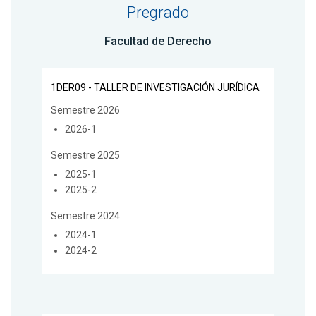
Pregrado
Facultad de Derecho
1DER09 - TALLER DE INVESTIGACIÓN JURÍDICA
Semestre 2026
2026-1
Semestre 2025
2025-1
2025-2
Semestre 2024
2024-1
2024-2