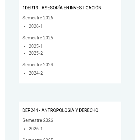
1DER13 - ASESORÍA EN INVESTIGACIÓN
Semestre 2026
2026-1
Semestre 2025
2025-1
2025-2
Semestre 2024
2024-2
DER244 - ANTROPOLOGÍA Y DERECHO
Semestre 2026
2026-1