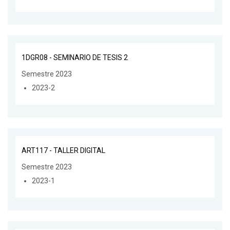
1DGR08 - SEMINARIO DE TESIS 2
Semestre 2023
2023-2
ART117 - TALLER DIGITAL
Semestre 2023
2023-1