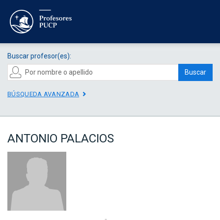
Buscar profesor(es):
Buscar
BÚSQUEDA AVANZADA
ANTONIO PALACIOS