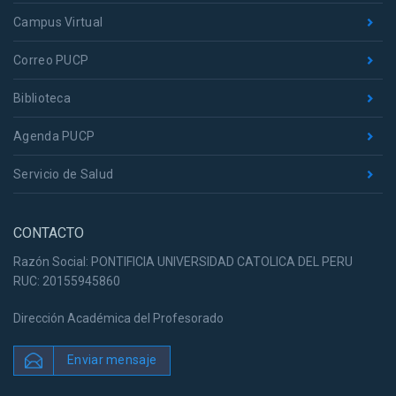
Campus Virtual
Correo PUCP
Biblioteca
Agenda PUCP
Servicio de Salud
CONTACTO
Razón Social: PONTIFICIA UNIVERSIDAD CATOLICA DEL PERU
RUC: 20155945860
Dirección Académica del Profesorado
Enviar mensaje