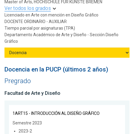
Master of Arts, HOCHSCHULE FÜR KUNSTE BREMEN
Ver todos los grados
Licenciado en Arte con mención en Diseño Gráfico
DOCENTE ORDINARIO - AUXILIAR
Tiempo parcial por asignaturas (TPA)
Departamento Académico de Arte y Diseño - Sección Diseño
Gráfico
Docencia en la PUCP (últimos 2 años)
Pregrado
Facultad de Arte y Diseño
1ART15 - INTRODUCCIÓN AL DISEÑO GRÁFICO
Semestre 2023
2023-2