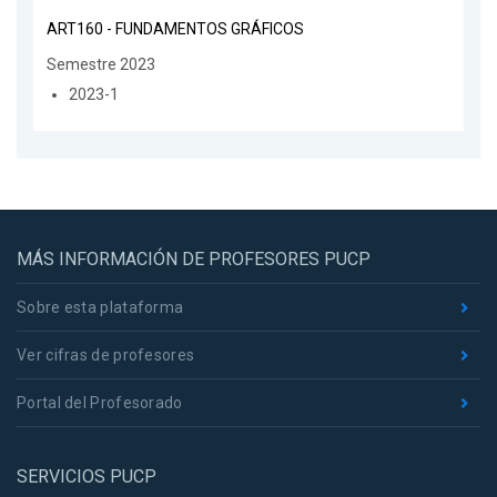
ART160 - FUNDAMENTOS GRÁFICOS
Semestre 2023
2023-1
MÁS INFORMACIÓN DE PROFESORES PUCP
Sobre esta plataforma
Ver cifras de profesores
Portal del Profesorado
SERVICIOS PUCP