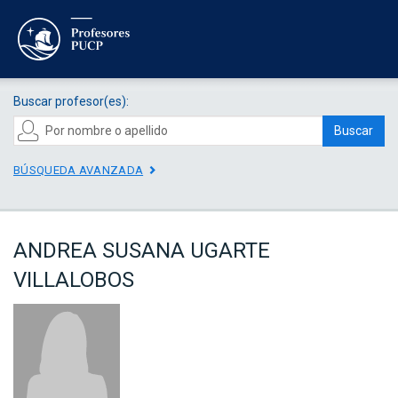
Buscar profesor(es):
Buscar
BÚSQUEDA AVANZADA
ANDREA SUSANA UGARTE
VILLALOBOS