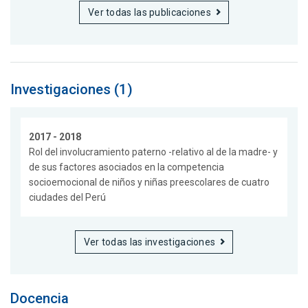
Ver todas las publicaciones
Investigaciones (1)
2017 - 2018
Rol del involucramiento paterno -relativo al de la madre- y
de sus factores asociados en la competencia
socioemocional de niños y niñas preescolares de cuatro
ciudades del Perú
Ver todas las investigaciones
Docencia