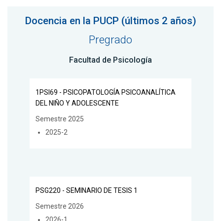
Docencia en la PUCP (últimos 2 años)
Pregrado
Facultad de Psicología
1PSI69 - PSICOPATOLOGÍA PSICOANALÍTICA
DEL NIÑO Y ADOLESCENTE
Semestre 2025
2025-2
PSG220 - SEMINARIO DE TESIS 1
Semestre 2026
2026-1