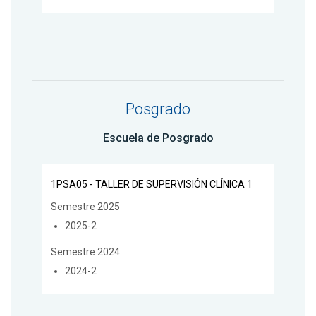
Posgrado
Escuela de Posgrado
1PSA05 - TALLER DE SUPERVISIÓN CLÍNICA 1
Semestre 2025
2025-2
Semestre 2024
2024-2