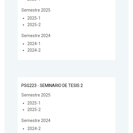
Semestre 2025
2025-1
2025-2
Semestre 2024
2024-1
2024-2
PSG223 - SEMINARIO DE TESIS 2
Semestre 2025
2025-1
2025-2
Semestre 2024
2024-2