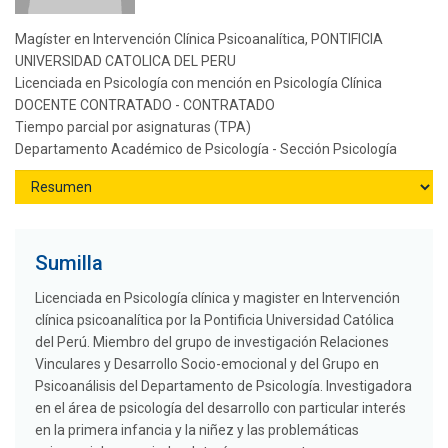
Magíster en Intervención Clínica Psicoanalítica, PONTIFICIA
UNIVERSIDAD CATOLICA DEL PERU
Licenciada en Psicología con mención en Psicología Clínica
DOCENTE CONTRATADO - CONTRATADO
Tiempo parcial por asignaturas (TPA)
Departamento Académico de Psicología - Sección Psicología
Sumilla
Licenciada en Psicología clínica y magister en Intervención
clínica psicoanalítica por la Pontificia Universidad Católica
del Perú. Miembro del grupo de investigación Relaciones
Vinculares y Desarrollo Socio-emocional y del Grupo en
Psicoanálisis del Departamento de Psicología. Investigadora
en el área de psicología del desarrollo con particular interés
en la primera infancia y la niñez y las problemáticas