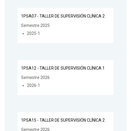
1PSA07 - TALLER DE SUPERVISIÓN CLÍNICA 2
Semestre 2025
2025-1
1PSA12 - TALLER DE SUPERVISIÓN CLÍNICA 1
Semestre 2026
2026-1
1PSA15 - TALLER DE SUPERVISIÓN CLÍNICA 2
Semestre 2026