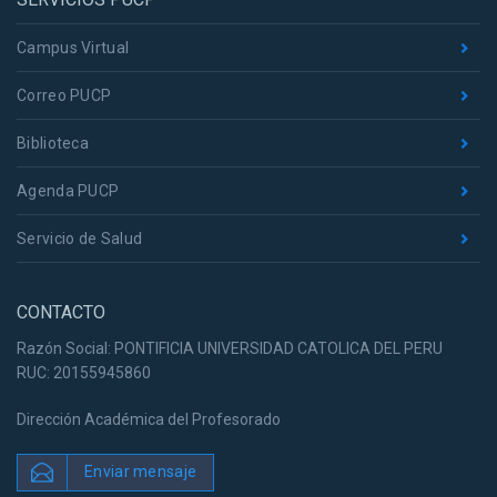
Campus Virtual
Correo PUCP
Biblioteca
Agenda PUCP
Servicio de Salud
CONTACTO
Razón Social: PONTIFICIA UNIVERSIDAD CATOLICA DEL PERU
RUC: 20155945860
Dirección Académica del Profesorado
Enviar mensaje