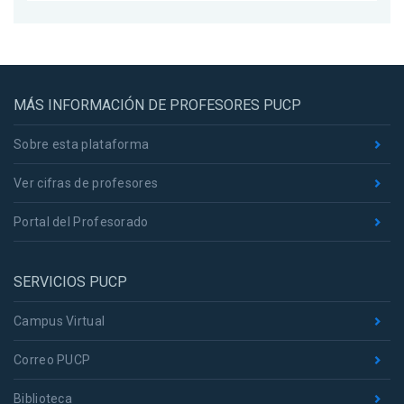
MÁS INFORMACIÓN DE PROFESORES PUCP
Sobre esta plataforma
Ver cifras de profesores
Portal del Profesorado
SERVICIOS PUCP
Campus Virtual
Correo PUCP
Biblioteca