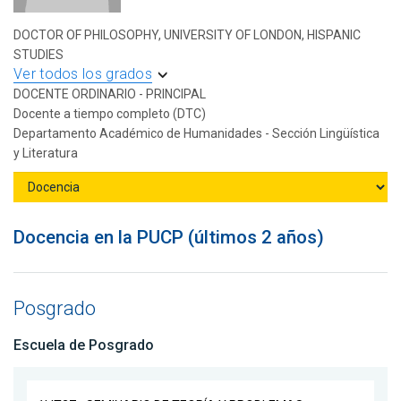
DOCTOR OF PHILOSOPHY, UNIVERSITY OF LONDON, HISPANIC
STUDIES
Ver todos los grados
DOCENTE ORDINARIO - PRINCIPAL
Docente a tiempo completo (DTC)
Departamento Académico de Humanidades - Sección Lingüística
y Literatura
Docencia en la PUCP (últimos 2 años)
Posgrado
Escuela de Posgrado