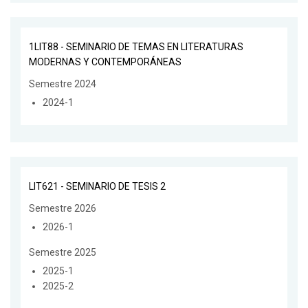
1LIT88 - SEMINARIO DE TEMAS EN LITERATURAS
MODERNAS Y CONTEMPORÁNEAS
Semestre 2024
2024-1
LIT621 - SEMINARIO DE TESIS 2
Semestre 2026
2026-1
Semestre 2025
2025-1
2025-2