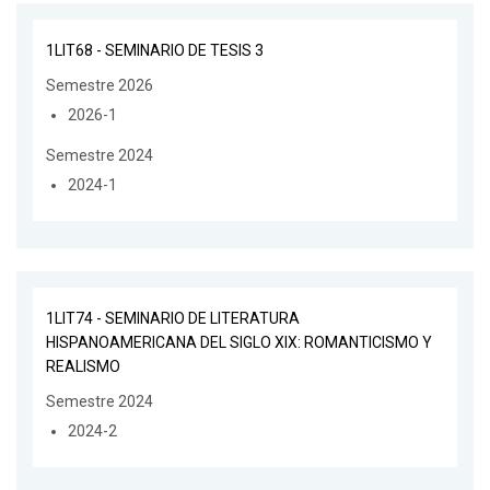
1LIT68 - SEMINARIO DE TESIS 3
Semestre 2026
2026-1
Semestre 2024
2024-1
1LIT74 - SEMINARIO DE LITERATURA
HISPANOAMERICANA DEL SIGLO XIX: ROMANTICISMO Y
REALISMO
Semestre 2024
2024-2