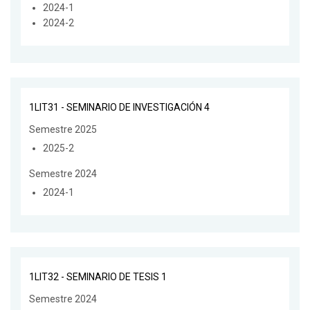
2024-1
2024-2
1LIT31 - SEMINARIO DE INVESTIGACIÓN 4
Semestre 2025
2025-2
Semestre 2024
2024-1
1LIT32 - SEMINARIO DE TESIS 1
Semestre 2024