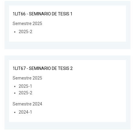
1LIT66 - SEMINARIO DE TESIS 1
Semestre 2025
2025-2
1LIT67 - SEMINARIO DE TESIS 2
Semestre 2025
2025-1
2025-2
Semestre 2024
2024-1