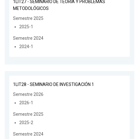
1LIT27 - SEMINARIO DE TEORÍA Y PROBLEMAS
METODOLÓGICOS
Semestre 2025
2025-1
Semestre 2024
2024-1
1LIT28 - SEMINARIO DE INVESTIGACIÓN 1
Semestre 2026
2026-1
Semestre 2025
2025-2
Semestre 2024