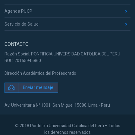
Agenda PUCP
Servicio de Salud
CONTACTO
Razón Social: PONTIFICIA UNIVERSIDAD CATOLICA DEL PERU
RUC: 20155945860
Dirección Académica del Profesorado
Enviar mensaje
Av. Universitaria N° 1801, San Miguel 15088, Lima - Perú
© 2018 Pontificia Universidad Católica del Perú – Todos
los derechos reservados