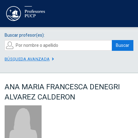
Buscar profesor(es):
Buscar
BÚSQUEDA AVANZADA
ANA MARIA FRANCESCA DENEGRI
ALVAREZ CALDERON