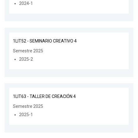
2024-1
1LIT52 - SEMINARIO CREATIVO 4
Semestre 2025
2025-2
1LIT63 - TALLER DE CREACIÓN 4
Semestre 2025
2025-1