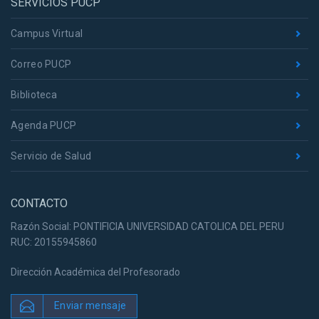
SERVICIOS PUCP
Campus Virtual
Correo PUCP
Biblioteca
Agenda PUCP
Servicio de Salud
CONTACTO
Razón Social: PONTIFICIA UNIVERSIDAD CATOLICA DEL PERU
RUC: 20155945860
Dirección Académica del Profesorado
Enviar mensaje