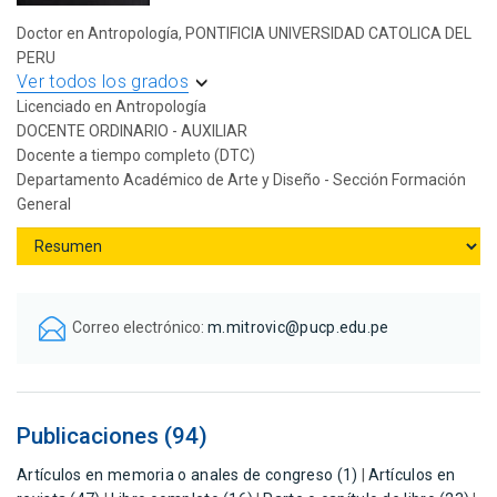
Doctor en Antropología, PONTIFICIA UNIVERSIDAD CATOLICA DEL
PERU
Ver todos los grados
Licenciado en Antropología
DOCENTE ORDINARIO - AUXILIAR
Docente a tiempo completo (DTC)
Departamento Académico de Arte y Diseño - Sección Formación
General
Correo electrónico:
m.mitrovic@pucp.edu.pe
Publicaciones (94)
Artículos en memoria o anales de congreso (1)
|
Artículos en