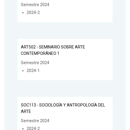
Semestre 2024
2024-2
ART502 - SEMINARIO SOBRE ARTE
CONTEMPORÁNEO 1
Semestre 2024
2024-1
SOC113 - SOCIOLOGÍA Y ANTROPOLOGÍA DEL
ARTE
Semestre 2024
2024-2