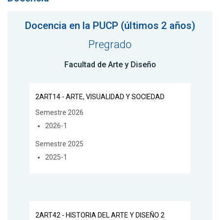
Docencia en la PUCP (últimos 2 años)
Pregrado
Facultad de Arte y Diseño
2ART14 - ARTE, VISUALIDAD Y SOCIEDAD
Semestre 2026
2026-1
Semestre 2025
2025-1
2ART42 - HISTORIA DEL ARTE Y DISEÑO 2