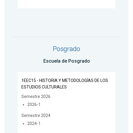
Posgrado
Escuela de Posgrado
1EEC15 - HISTORIA Y METODOLOGÍAS DE LOS
ESTUDIOS CULTURALES
Semestre 2026
2026-1
Semestre 2024
2024-1