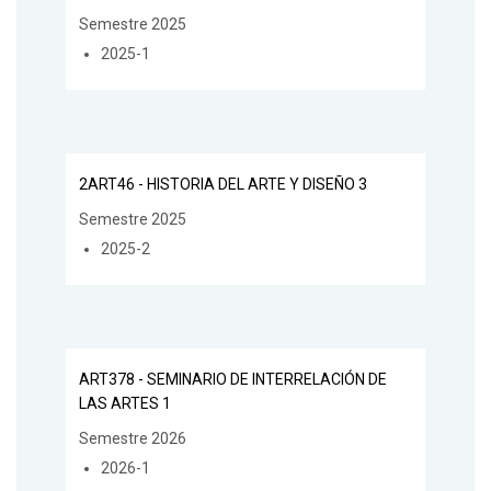
Semestre 2025
2025-1
2ART46 - HISTORIA DEL ARTE Y DISEÑO 3
Semestre 2025
2025-2
ART378 - SEMINARIO DE INTERRELACIÓN DE
LAS ARTES 1
Semestre 2026
2026-1