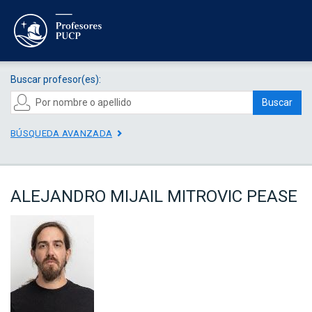
Buscar profesor(es):
Buscar
BÚSQUEDA AVANZADA
ALEJANDRO MIJAIL MITROVIC PEASE