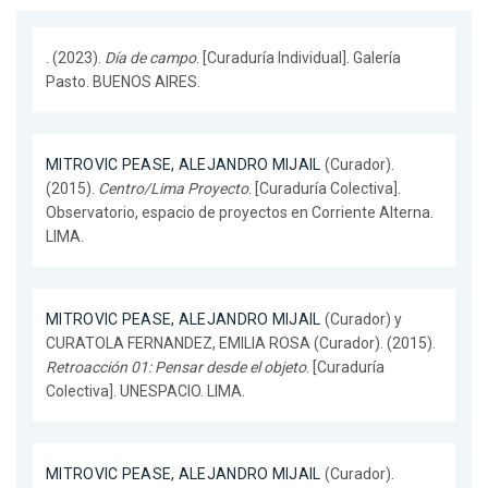
. (2023).
Día de campo
. [Curaduría Individual]. Galería
Pasto. BUENOS AIRES.
MITROVIC PEASE, ALEJANDRO MIJAIL
(Curador).
(2015).
Centro/Lima Proyecto
. [Curaduría Colectiva].
Observatorio, espacio de proyectos en Corriente Alterna.
LIMA.
MITROVIC PEASE, ALEJANDRO MIJAIL
(Curador) y
CURATOLA FERNANDEZ, EMILIA ROSA (Curador). (2015).
Retroacción 01: Pensar desde el objeto
. [Curaduría
Colectiva]. UNESPACIO. LIMA.
MITROVIC PEASE, ALEJANDRO MIJAIL
(Curador).