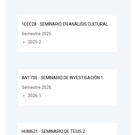
1EEC28 - SEMINARIO EN ANÁLISIS CULTURAL
Semestre 2025
2025-2
ANT730 - SEMINARIO DE INVESTIGACIÓN 1
Semestre 2026
2026-1
HUM621 - SEMINARIO DE TESIS 2