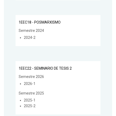
1EEC18 - POSMARXISMO
Semestre 2024
2024-2
1EEC22 - SEMINARIO DE TESIS 2
Semestre 2026
2026-1
Semestre 2025
2025-1
2025-2