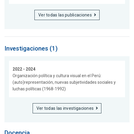
Ver todas las publicaciones
Investigaciones (1)
2022 - 2024
Organización política y cultura visual en el Perú:
(auto)representación, nuevas subjetividades sociales y
luchas políticas (1968-1992)
Ver todas las investigaciones
Docencia