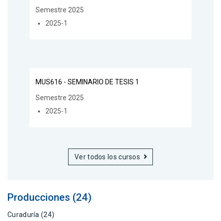
Semestre 2025
2025-1
MUS616 - SEMINARIO DE TESIS 1
Semestre 2025
2025-1
Ver todos los cursos
Producciones (24)
Curaduría (24)