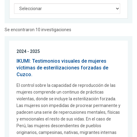
Se encontraron 10 investigaciones
2024 - 2025
IKUMI: Testimonios visuales de mujeres
víctimas de esterilizaciones forzadas de
Cuzco.
El control sobre la capacidad de reproducción de las
mujeres comprende un continuo de prácticas
violentas, donde se incluye la esterilización forzada.
Las mujeres son impedidas de procrear permanente y
padecen una serie de repercusiones mentales, físicas
y emocionales el resto de sus vidas. En el caso de
Perú, las mujeres descendientes de pueblos
originarios, campesinas, nativas, migrantes internas