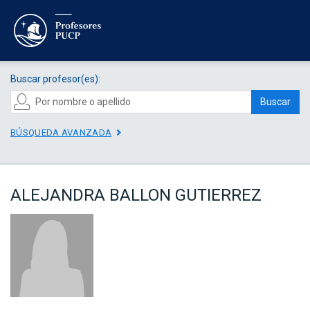
Buscar profesor(es):
Buscar
BÚSQUEDA AVANZADA
ALEJANDRA BALLON GUTIERREZ