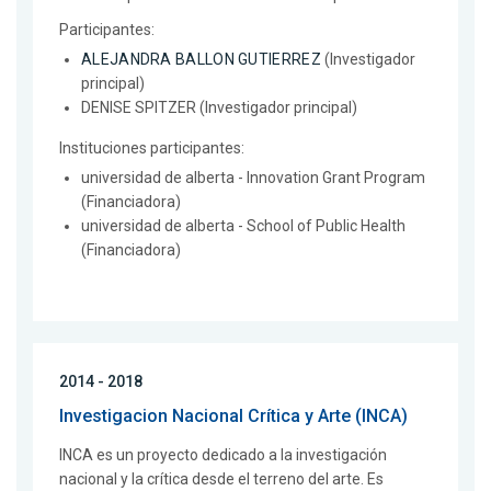
Participantes:
ALEJANDRA BALLON GUTIERREZ
(Investigador
principal)
DENISE SPITZER (Investigador principal)
Instituciones participantes:
universidad de alberta - Innovation Grant Program
(Financiadora)
universidad de alberta - School of Public Health
(Financiadora)
2014 - 2018
Investigacion Nacional Crítica y Arte (INCA)
INCA es un proyecto dedicado a la investigación
nacional y la crítica desde el terreno del arte. Es