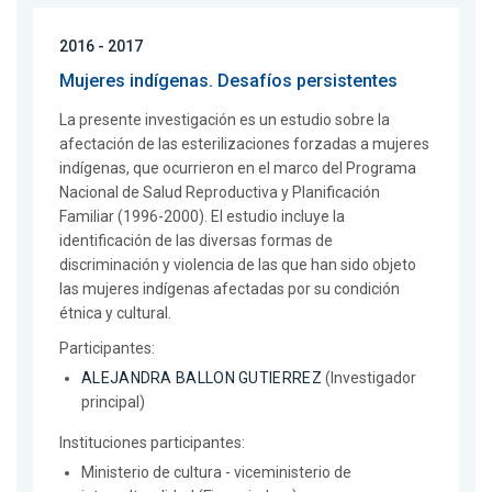
2016 - 2017
Mujeres indígenas. Desafíos persistentes
La presente investigación es un estudio sobre la
afectación de las esterilizaciones forzadas a mujeres
indígenas, que ocurrieron en el marco del Programa
Nacional de Salud Reproductiva y Planificación
Familiar (1996-2000). El estudio incluye la
identificación de las diversas formas de
discriminación y violencia de las que han sido objeto
las mujeres indígenas afectadas por su condición
étnica y cultural.
Participantes:
ALEJANDRA BALLON GUTIERREZ
(Investigador
principal)
Instituciones participantes:
Ministerio de cultura - viceministerio de