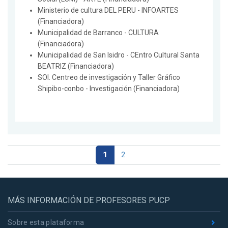
Ministerio de cultura DEL PERU - INFOARTES
(Financiadora)
Municipalidad de Barranco - CULTURA
(Financiadora)
Municipalidad de San Isidro - CEntro Cultural Santa
BEATRIZ (Financiadora)
SOI. Centreo de investigación y Taller Gráfico
Shipibo-conbo - Investigación (Financiadora)
1
2
MÁS INFORMACIÓN DE PROFESORES PUCP
Sobre esta plataforma