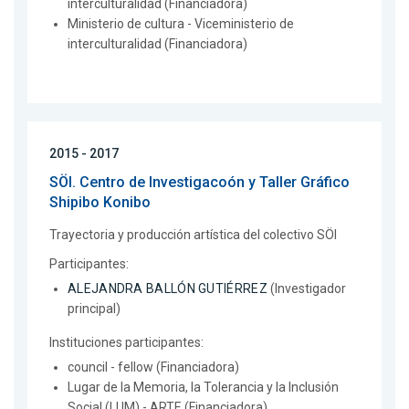
interculturalidad (Financiadora)
Ministerio de cultura - Viceministerio de
interculturalidad (Financiadora)
2015 - 2017
SÖI. Centro de Investigacoón y Taller Gráfico
Shipibo Konibo
Trayectoria y producción artística del colectivo SÖI
Participantes:
ALEJANDRA BALLÓN GUTIÉRREZ
(Investigador
principal)
Instituciones participantes:
council - fellow (Financiadora)
Lugar de la Memoria, la Tolerancia y la Inclusión
Social (LUM) - ARTE (Financiadora)