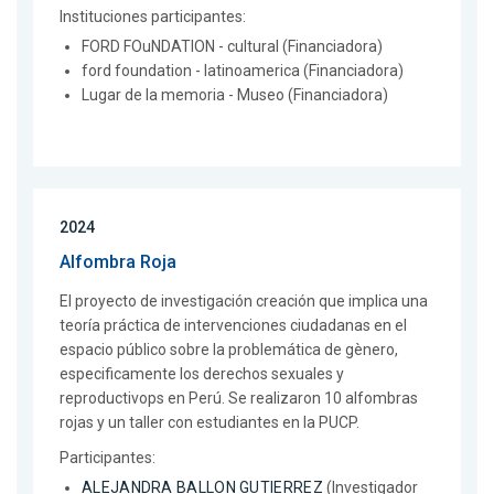
Instituciones participantes:
FORD FOuNDATION - cultural (Financiadora)
ford foundation - latinoamerica (Financiadora)
Lugar de la memoria - Museo (Financiadora)
2024
Alfombra Roja
El proyecto de investigación creación que implica una
teoría práctica de intervenciones ciudadanas en el
espacio público sobre la problemática de gènero,
especificamente los derechos sexuales y
reproductivops en Perú. Se realizaron 10 alfombras
rojas y un taller con estudiantes en la PUCP.
Participantes:
ALEJANDRA BALLON GUTIERREZ
(Investigador