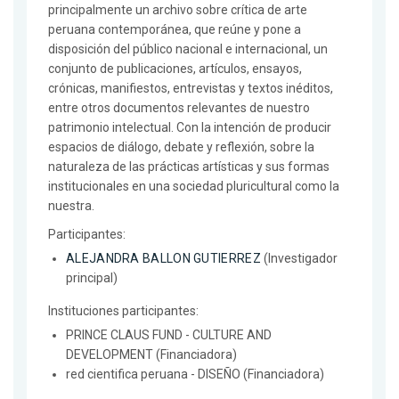
principalmente un archivo sobre crítica de arte
peruana contemporánea, que reúne y pone a
disposición del público nacional e internacional, un
conjunto de publicaciones, artículos, ensayos,
crónicas, manifiestos, entrevistas y textos inéditos,
entre otros documentos relevantes de nuestro
patrimonio intelectual. Con la intención de producir
espacios de diálogo, debate y reflexión, sobre la
naturaleza de las prácticas artísticas y sus formas
institucionales en una sociedad pluricultural como la
nuestra.
Participantes:
ALEJANDRA BALLON GUTIERREZ
(Investigador
principal)
Instituciones participantes:
PRINCE CLAUS FUND - CULTURE AND
DEVELOPMENT (Financiadora)
red cientifica peruana - DISEÑO (Financiadora)