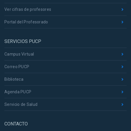
Ver cifras de profesores
Portal del Profesorado
SERVICIOS PUCP
Campus Virtual
Correo PUCP
Biblioteca
Agenda PUCP
Servicio de Salud
CONTACTO