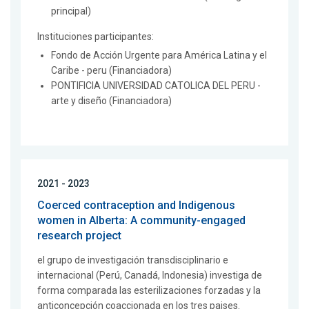
principal)
Instituciones participantes:
Fondo de Acción Urgente para América Latina y el
Caribe - peru (Financiadora)
PONTIFICIA UNIVERSIDAD CATOLICA DEL PERU -
arte y diseño (Financiadora)
2021 - 2023
Coerced contraception and Indigenous
women in Alberta: A community-engaged
research project
el grupo de investigación transdisciplinario e
internacional (Perú, Canadá, Indonesia) investiga de
forma comparada las esterilizaciones forzadas y la
anticoncepción coaccionada en los tres paises.