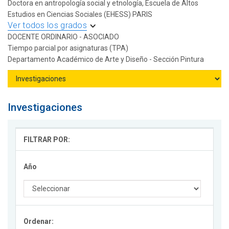
Doctora en antropología social y etnología, Escuela de Altos
Estudios en Ciencias Sociales (EHESS) PARIS
Ver todos los grados
DOCENTE ORDINARIO - ASOCIADO
Tiempo parcial por asignaturas (TPA)
Departamento Académico de Arte y Diseño - Sección Pintura
Investigaciones
FILTRAR POR:
Año
Ordenar: