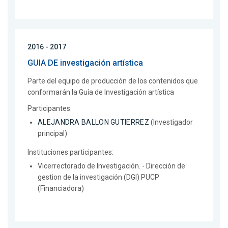
2016 - 2017
GUIA DE investigación artística
Parte del equipo de producción de los contenidos que
conformarán la Guía de Investigación artística
Participantes:
ALEJANDRA BALLON GUTIERREZ
(Investigador
principal)
Instituciones participantes:
Vicerrectorado de Investigación. - Dirección de
gestion de la investigación (DGI) PUCP
(Financiadora)