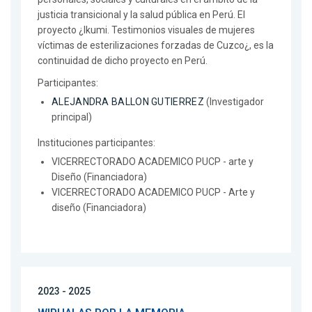
justicia transicional y la salud pública en Perú. El
proyecto ¿Ikumi. Testimonios visuales de mujeres
víctimas de esterilizaciones forzadas de Cuzco¿, es la
continuidad de dicho proyecto en Perú.
Participantes:
ALEJANDRA BALLON GUTIERREZ
(Investigador
principal)
Instituciones participantes:
VICERRECTORADO ACADEMICO PUCP - arte y
Diseño (Financiadora)
VICERRECTORADO ACADEMICO PUCP - Arte y
diseño (Financiadora)
2023 - 2025