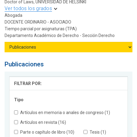
Doctor of Laws, UNIVERSIDAD DE HELSINKI
Ver todos los grados
Abogada
DOCENTE ORDINARIO - ASOCIADO
Tiempo parcial por asignaturas (TPA)
Departamento Académico de Derecho - Sección Derecho
Publicaciones
FILTRAR POR:
Tipo
Artículos en memoria o anales de congreso (1)
Artículos en revista (16)
Parte o capítulo de libro (10)
Tesis (1)