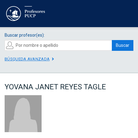
Buscar profesor(es):
Buscar
BÚSQUEDA AVANZADA
YOVANA JANET REYES TAGLE