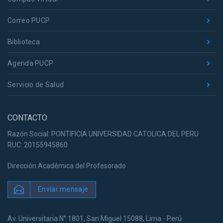
Correo PUCP
Biblioteca
Agenda PUCP
Servicio de Salud
CONTACTO
Razón Social: PONTIFICIA UNIVERSIDAD CATOLICA DEL PERU
RUC: 20155945860
Dirección Académica del Profesorado
Enviar mensaje
Av. Universitaria N° 1801, San Miguel 15088, Lima - Perú