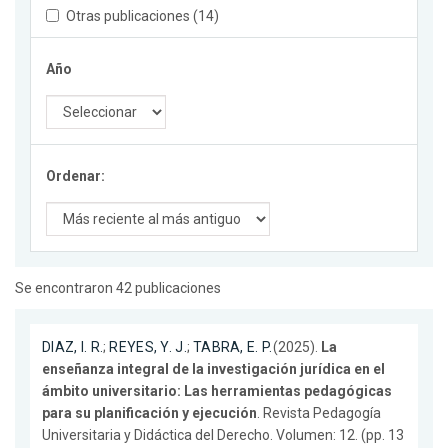
Otras publicaciones (14)
Año
Ordenar:
Se encontraron 42 publicaciones
DIAZ, I. R.
;
REYES, Y. J.
;
TABRA, E. P.
(2025).
La
enseñanza integral de la investigación jurídica en el
ámbito universitario: Las herramientas pedagógicas
para su planificación y ejecución
. Revista Pedagogía
Universitaria y Didáctica del Derecho. Volumen: 12. (pp. 13