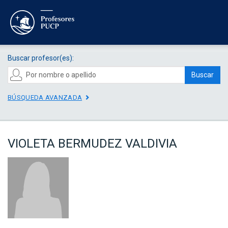
Buscar profesor(es):
Buscar
BÚSQUEDA AVANZADA
VIOLETA BERMUDEZ VALDIVIA