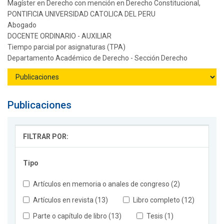
Magíster en Derecho con mención en Derecho Constitucional,
PONTIFICIA UNIVERSIDAD CATOLICA DEL PERU
Abogado
DOCENTE ORDINARIO - AUXILIAR
Tiempo parcial por asignaturas (TPA)
Departamento Académico de Derecho - Sección Derecho
Publicaciones
FILTRAR POR:
Tipo
Artículos en memoria o anales de congreso (2)
Artículos en revista (13)
Libro completo (12)
Parte o capítulo de libro (13)
Tesis (1)