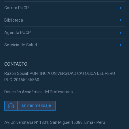
Correo PUCP
Biblioteca
Agenda PUCP
Servicio de Salud
CONTACTO
Razón Social: PONTIFICIA UNIVERSIDAD CATOLICA DEL PERU
RUC: 20155945860
Dirección Académica del Profesorado
Enviar mensaje
Av. Universitaria N° 1801, San Miguel 15088, Lima - Perú