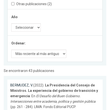
Otras publicaciones (2)
Año
Ordenar:
Se encontraron 43 publicaciones
BERMUDEZ, V.
(2022).
La Presidencia del Consejo de
Ministros. La experiencia del gobierno de transición y
emergencia
. En
El Desafío del Buen Gobierno.
Intersecciones entre academia, política y gestión pública
.
(pp. 261 - 284). LIMA. Fondo Editorial PUCP.