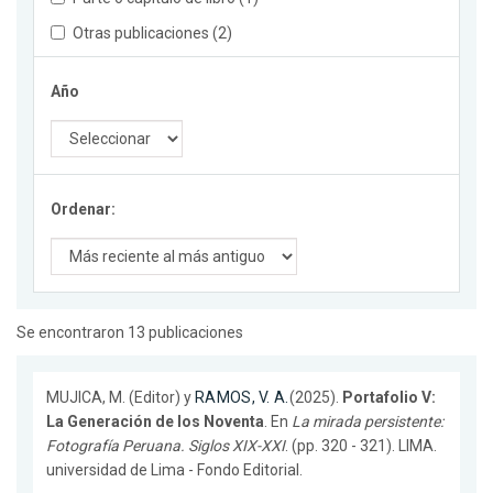
Otras publicaciones (2)
Año
Ordenar:
Se encontraron 13 publicaciones
MUJICA, M. (Editor) y
RAMOS, V. A.
(2025).
Portafolio V:
La Generación de los Noventa
. En
La mirada persistente:
Fotografía Peruana. Siglos XIX-XXI
. (pp. 320 - 321). LIMA.
universidad de Lima - Fondo Editorial.