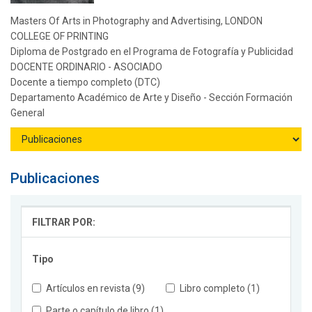
Masters Of Arts in Photography and Advertising, LONDON
COLLEGE OF PRINTING
Diploma de Postgrado en el Programa de Fotografía y Publicidad
DOCENTE ORDINARIO - ASOCIADO
Docente a tiempo completo (DTC)
Departamento Académico de Arte y Diseño - Sección Formación
General
Publicaciones
FILTRAR POR:
Tipo
Artículos en revista (9)
Libro completo (1)
Parte o capítulo de libro (1)