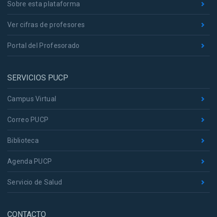
Sobre esta plataforma
Ver cifras de profesores
Portal del Profesorado
SERVICIOS PUCP
Campus Virtual
Correo PUCP
Biblioteca
Agenda PUCP
Servicio de Salud
CONTACTO