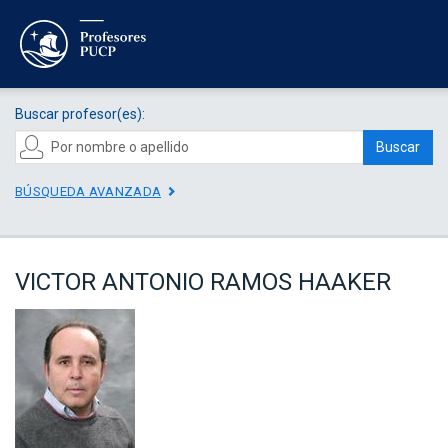
Buscar profesor(es):
Buscar
BÚSQUEDA AVANZADA
VICTOR ANTONIO RAMOS HAAKER