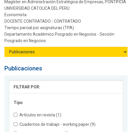
Magíster en Administración Estratégica de Empresas, PONTIFICIA
UNIVERSIDAD CATOLICA DEL PERU
Economista
DOCENTE CONTRATADO - CONTRATADO
Tiempo parcial por asignaturas (TPA)
Departamento Académico Posgrado en Negocios - Sección
Posgrado en Negocios
Publicaciones
FILTRAR POR:
Tipo
Artículos en revista (1)
Cuadernos de trabajo - working paper (9)