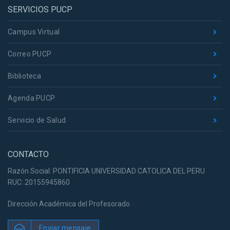
SERVICIOS PUCP
Campus Virtual
Correo PUCP
Biblioteca
Agenda PUCP
Servicio de Salud
CONTACTO
Razón Social: PONTIFICIA UNIVERSIDAD CATOLICA DEL PERU
RUC: 20155945860
Dirección Académica del Profesorado
Enviar mensaje