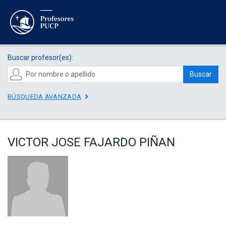
Buscar profesor(es):
Buscar
BÚSQUEDA AVANZADA
VICTOR JOSE FAJARDO PIÑAN