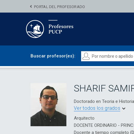
PORTAL DEL PROFESORADO
Buscar profesor(es):
SHARIF SAMI
Doctorado en Teoria e Histor
Ver todos los grados
Arquitecto
DOCENTE ORDINARIO - PRINC
Docente a tiempo completo (