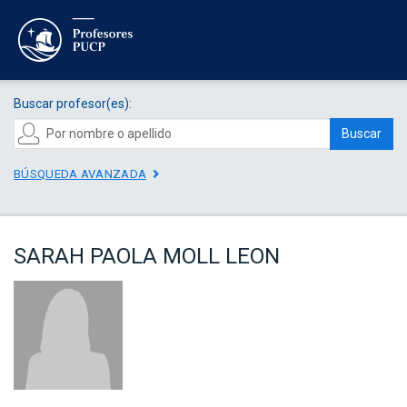
Buscar profesor(es):
Buscar
BÚSQUEDA AVANZADA
SARAH PAOLA MOLL LEON