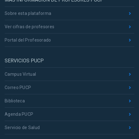
Sobre esta plataforma
Ver cifras de profesores
Portal del Profesorado
SERVICIOS PUCP
Campus Virtual
Correo PUCP
Biblioteca
Agenda PUCP
Servicio de Salud