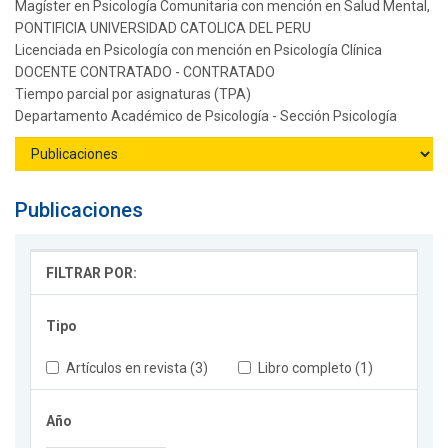
Magíster en Psicología Comunitaria con mención en Salud Mental,
PONTIFICIA UNIVERSIDAD CATOLICA DEL PERU
Licenciada en Psicología con mención en Psicología Clínica
DOCENTE CONTRATADO - CONTRATADO
Tiempo parcial por asignaturas (TPA)
Departamento Académico de Psicología - Sección Psicología
Publicaciones
FILTRAR POR:
Tipo
Artículos en revista (3)
Libro completo (1)
Año