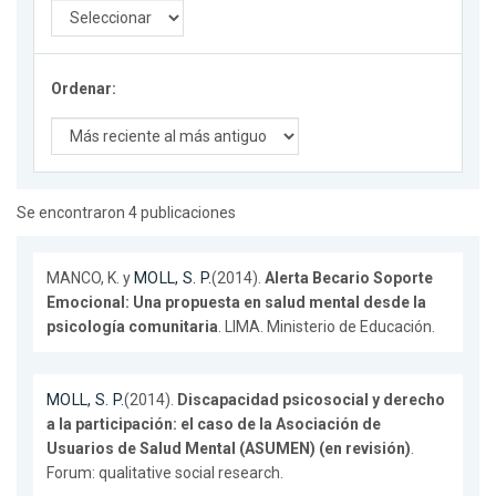
Ordenar:
Se encontraron 4 publicaciones
MANCO, K. y
MOLL, S. P.
(2014).
Alerta Becario Soporte
Emocional: Una propuesta en salud mental desde la
psicología comunitaria
. LIMA. Ministerio de Educación.
MOLL, S. P.
(2014).
Discapacidad psicosocial y derecho
a la participación: el caso de la Asociación de
Usuarios de Salud Mental (ASUMEN) (en revisión)
.
Forum: qualitative social research.