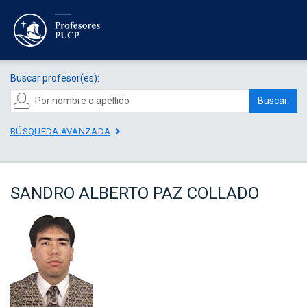
Buscar profesor(es):
Buscar
BÚSQUEDA AVANZADA
SANDRO ALBERTO PAZ COLLADO