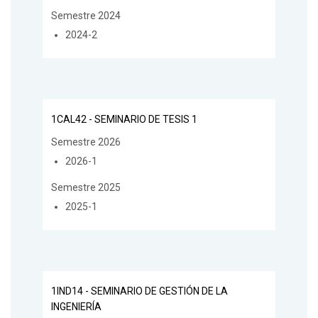
Semestre 2024
2024-2
1CAL42 - SEMINARIO DE TESIS 1
Semestre 2026
2026-1
Semestre 2025
2025-1
1IND14 - SEMINARIO DE GESTIÓN DE LA
INGENIERÍA