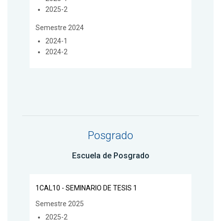
2025-2
Semestre 2024
2024-1
2024-2
Posgrado
Escuela de Posgrado
1CAL10 - SEMINARIO DE TESIS 1
Semestre 2025
2025-2