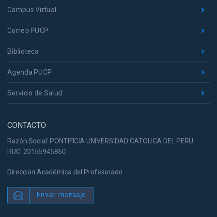
Campus Virtual
Correo PUCP
Biblioteca
Agenda PUCP
Servicio de Salud
CONTACTO
Razón Social: PONTIFICIA UNIVERSIDAD CATOLICA DEL PERU
RUC: 20155945860
Dirección Académica del Profesorado
Enviar mensaje