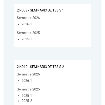
2IND08 - SEMINARIO DE TESIS 1
Semestre 2026
2026-1
Semestre 2025
2025-1
2IND10 - SEMINARIO DE TESIS 2
Semestre 2026
2026-1
Semestre 2025
2025-1
2025-2