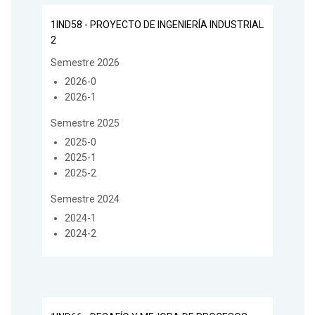
1IND58 - PROYECTO DE INGENIERÍA INDUSTRIAL
2
Semestre 2026
2026-0
2026-1
Semestre 2025
2025-0
2025-1
2025-2
Semestre 2024
2024-1
2024-2