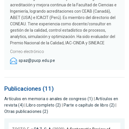
acreditación y mejora continua de la Facultad de Ciencias e
Ingeniería, logrando acreditaciones con CEAB (Canadá),
ABET (USA) e ICACIT (Perú). Es miembro del directorio del
CONEAU. Tiene experiencia como docente/consultor en
gestión de la calidad, control estadístico de procesos,
analytics, simulación y optimización. Ha sido evaluador del
Premio Nacional de la Calidad, IAC-CINDA y SINEACE
Correo electrónico
spaz@pucp.edu.pe
Publicaciones (11)
Artículos en memoria o anales de congreso (1)
|
Artículos en
revista (4)
|
Libro completo (2)
|
Parte o capítulo de libro (2)
|
Otras publicaciones (2)