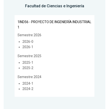
Facultad de Ciencias e Ingeniería
1IND56 - PROYECTO DE INGENIERÍA INDUSTRIAL
1
Semestre 2026
2026-0
2026-1
Semestre 2025
2025-1
2025-2
Semestre 2024
2024-1
2024-2