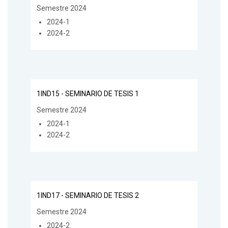
Semestre 2024
2024-1
2024-2
1IND15 - SEMINARIO DE TESIS 1
Semestre 2024
2024-1
2024-2
1IND17 - SEMINARIO DE TESIS 2
Semestre 2024
2024-2