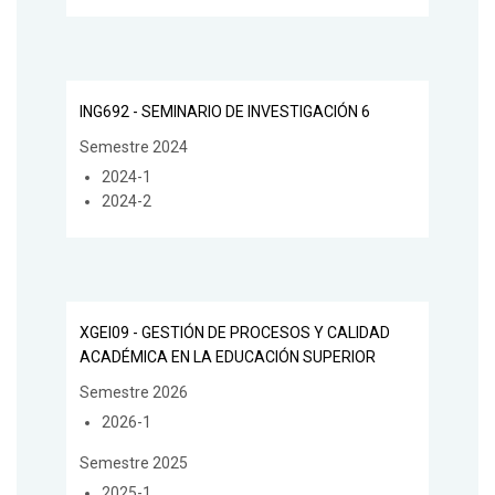
ING692 - SEMINARIO DE INVESTIGACIÓN 6
Semestre 2024
2024-1
2024-2
XGEI09 - GESTIÓN DE PROCESOS Y CALIDAD
ACADÉMICA EN LA EDUCACIÓN SUPERIOR
Semestre 2026
2026-1
Semestre 2025
2025-1