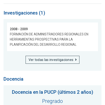
Investigaciones (1)
2008 - 2009
FORMACIÓN DE ADMINISTRADORES REGIONALES EN
HERRAMIENTAS PROSPECTIVAS PARA LA
PLANIFICACIÓN DEL DESARROLLO REGIONAL
Ver todas las investigaciones
Docencia
Docencia en la PUCP (últimos 2 años)
Pregrado