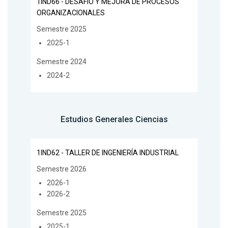
1IND66 - DESAFÍO Y MEJORA DE PROCESOS
ORGANIZACIONALES
Semestre 2025
2025-1
Semestre 2024
2024-2
Estudios Generales Ciencias
1IND62 - TALLER DE INGENIERÍA INDUSTRIAL
Semestre 2026
2026-1
2026-2
Semestre 2025
2025-1