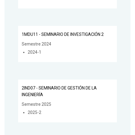
1MDU11 - SEMINARIO DE INVESTIGACIÓN 2
Semestre 2024
2024-1
2IND07 - SEMINARIO DE GESTIÓN DE LA
INGENIERÍA
Semestre 2025
2025-2