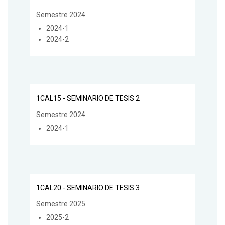
Semestre 2024
2024-1
2024-2
1CAL15 - SEMINARIO DE TESIS 2
Semestre 2024
2024-1
1CAL20 - SEMINARIO DE TESIS 3
Semestre 2025
2025-2