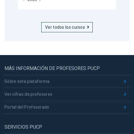
Ver todos los cursos
MÁS INFORMACIÓN DE PROFESORES PUCP
Sobre esta plataforma
Ver cifras de profesores
Portal del Profesorado
SERVICIOS PUCP