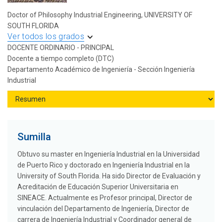
Doctor of Philosophy Industrial Engineering, UNIVERSITY OF
SOUTH FLORIDA
Ver todos los grados
DOCENTE ORDINARIO - PRINCIPAL
Docente a tiempo completo (DTC)
Departamento Académico de Ingeniería - Sección Ingeniería
Industrial
Sumilla
Obtuvo su master en Ingeniería Industrial en la Universidad
de Puerto Rico y doctorado en Ingeniería Industrial en la
University of South Florida. Ha sido Director de Evaluación y
Acreditación de Educación Superior Universitaria en
SINEACE. Actualmente es Profesor principal, Director de
vinculación del Departamento de Ingeniería, Director de
carrera de Ingeniería Industrial y Coordinador general de