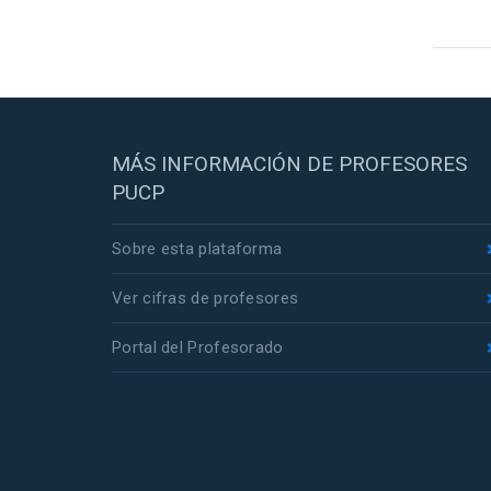
MÁS INFORMACIÓN DE PROFESORES
PUCP
Sobre esta plataforma
Ver cifras de profesores
Portal del Profesorado