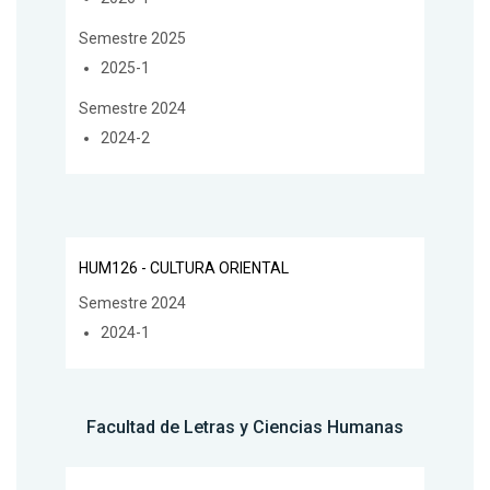
Semestre 2025
2025-1
Semestre 2024
2024-2
HUM126 - CULTURA ORIENTAL
Semestre 2024
2024-1
Facultad de Letras y Ciencias Humanas