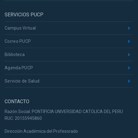
SERVICIOS PUCP
Campus Virtual
Correo PUCP
Biblioteca
Agenda PUCP
Servicio de Salud
CONTACTO
Razón Social: PONTIFICIA UNIVERSIDAD CATOLICA DEL PERU
RUC: 20155945860
Dirección Académica del Profesorado