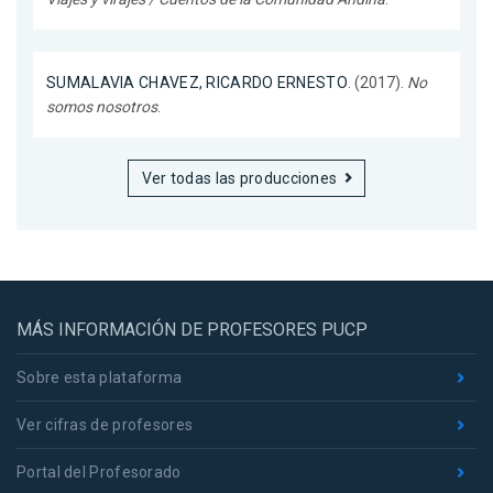
SUMALAVIA CHAVEZ, RICARDO ERNESTO
. (2017).
No
somos nosotros
.
Ver todas las producciones
MÁS INFORMACIÓN DE PROFESORES PUCP
Sobre esta plataforma
Ver cifras de profesores
Portal del Profesorado