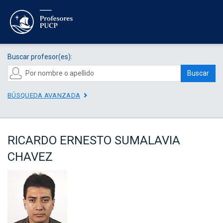
Buscar profesor(es):
Buscar
BÚSQUEDA AVANZADA
RICARDO ERNESTO SUMALAVIA
CHAVEZ