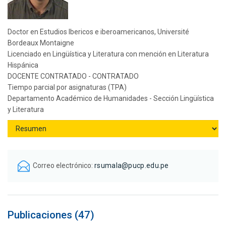
Doctor en Estudios Ibericos e iberoamericanos, Université
Bordeaux Montaigne
Licenciado en Lingüística y Literatura con mención en Literatura
Hispánica
DOCENTE CONTRATADO - CONTRATADO
Tiempo parcial por asignaturas (TPA)
Departamento Académico de Humanidades - Sección Lingüística
y Literatura
Correo electrónico:
rsumala@pucp.edu.pe
Publicaciones (47)