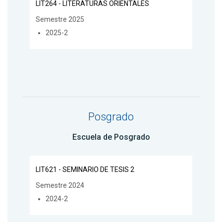
LIT264 - LITERATURAS ORIENTALES
Semestre 2025
2025-2
Posgrado
Escuela de Posgrado
LIT621 - SEMINARIO DE TESIS 2
Semestre 2024
2024-2