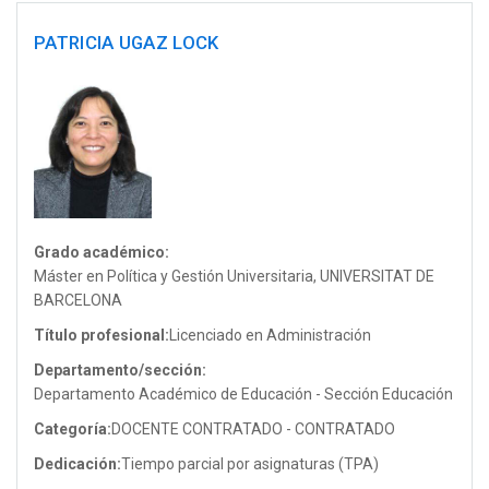
PATRICIA UGAZ LOCK
Grado académico:
Máster en Política y Gestión Universitaria, UNIVERSITAT DE
BARCELONA
Título profesional:
Licenciado en Administración
Departamento/sección:
Departamento Académico de Educación - Sección Educación
Categoría:
DOCENTE CONTRATADO - CONTRATADO
Dedicación:
Tiempo parcial por asignaturas (TPA)