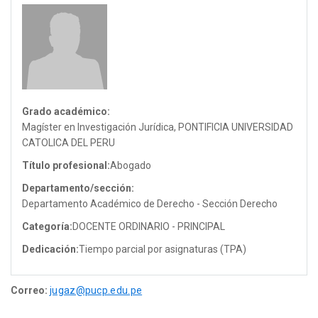
Grado académico:
Magíster en Investigación Jurídica, PONTIFICIA UNIVERSIDAD
CATOLICA DEL PERU
Título profesional:
Abogado
Departamento/sección:
Departamento Académico de Derecho - Sección Derecho
Categoría:
DOCENTE ORDINARIO - PRINCIPAL
Dedicación:
Tiempo parcial por asignaturas (TPA)
Correo:
jugaz@pucp.edu.pe