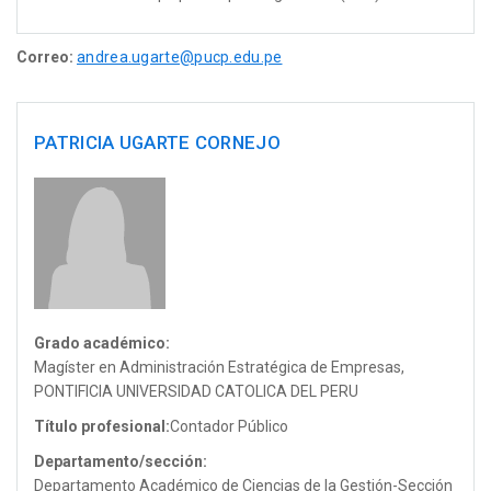
Correo:
andrea.ugarte@pucp.edu.pe
PATRICIA UGARTE CORNEJO
Grado académico:
Magíster en Administración Estratégica de Empresas,
PONTIFICIA UNIVERSIDAD CATOLICA DEL PERU
Título profesional:
Contador Público
Departamento/sección:
Departamento Académico de Ciencias de la Gestión-Sección