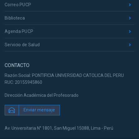
Correo PUCP
Biblioteca
Agenda PUCP
Servicio de Salud
CONTACTO
Razón Social: PONTIFICIA UNIVERSIDAD CATOLICA DEL PERU
RUC: 20155945860
Dirección Académica del Profesorado
Enviar mensaje
Av. Universitaria N° 1801, San Miguel 15088, Lima - Perú