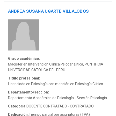
ANDREA SUSANA UGARTE VILLALOBOS
Grado académico:
Magíster en Intervención Clínica Psicoanalítica, PONTIFICIA
UNIVERSIDAD CATOLICA DEL PERU
Título profesional:
Licenciada en Psicología con mención en Psicología Clínica
Departamento/sección:
Departamento Académico de Psicología - Sección Psicología
Categoría:
DOCENTE CONTRATADO - CONTRATADO
Dedicación:
Tiempo parcial por asignaturas (TPA)