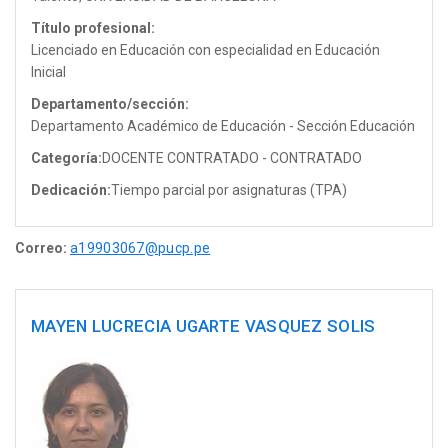
Título profesional:
Licenciado en Educación con especialidad en Educación
Inicial
Departamento/sección:
Departamento Académico de Educación - Sección Educación
Categoría:
DOCENTE CONTRATADO - CONTRATADO
Dedicación:
Tiempo parcial por asignaturas (TPA)
Correo:
a19903067@pucp.pe
MAYEN LUCRECIA UGARTE VASQUEZ SOLIS