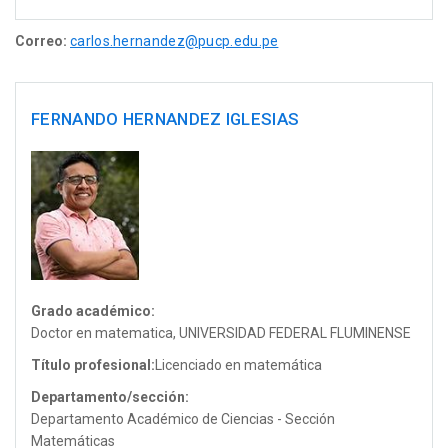
Correo:
carlos.hernandez@pucp.edu.pe
FERNANDO HERNANDEZ IGLESIAS
Grado académico:
Doctor en matematica, UNIVERSIDAD FEDERAL FLUMINENSE
Título profesional:
Licenciado en matemática
Departamento/sección:
Departamento Académico de Ciencias - Sección
Matemáticas