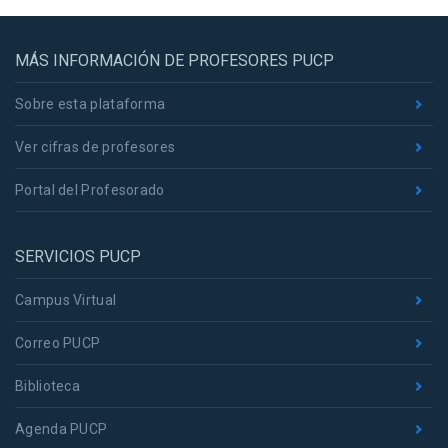
MÁS INFORMACIÓN DE PROFESORES PUCP
Sobre esta plataforma
Ver cifras de profesores
Portal del Profesorado
SERVICIOS PUCP
Campus Virtual
Correo PUCP
Biblioteca
Agenda PUCP