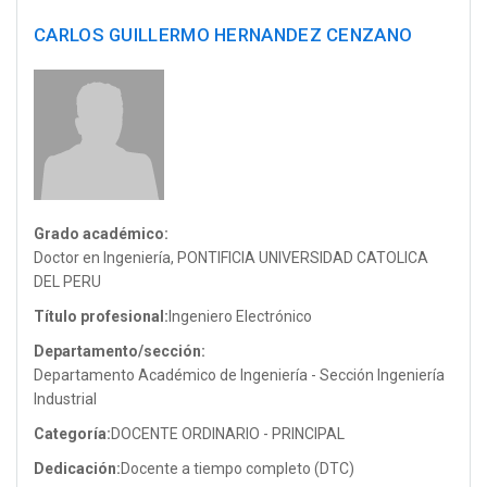
CARLOS GUILLERMO HERNANDEZ CENZANO
Grado académico:
Doctor en Ingeniería, PONTIFICIA UNIVERSIDAD CATOLICA
DEL PERU
Título profesional:
Ingeniero Electrónico
Departamento/sección:
Departamento Académico de Ingeniería - Sección Ingeniería
Industrial
Categoría:
DOCENTE ORDINARIO - PRINCIPAL
Dedicación:
Docente a tiempo completo (DTC)