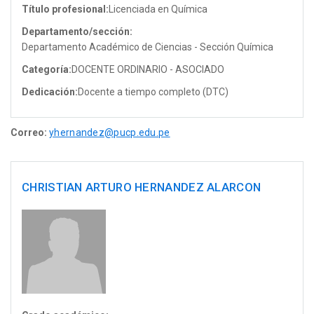
Título profesional:
Licenciada en Química
Departamento/sección:
Departamento Académico de Ciencias - Sección Química
Categoría:
DOCENTE ORDINARIO - ASOCIADO
Dedicación:
Docente a tiempo completo (DTC)
Correo:
yhernandez@pucp.edu.pe
CHRISTIAN ARTURO HERNANDEZ ALARCON