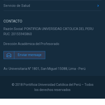
Servicio de Salud
CONTACTO
Razón Social: PONTIFICIA UNIVERSIDAD CATOLICA DEL PERU
RUC: 20155945860
Dirección Académica del Profesorado
Enviar mensaje
Av. Universitaria N° 1801, San Miguel 15088, Lima - Perú
© 2018 Pontificia Universidad Católica del Perú – Todos
los derechos reservados