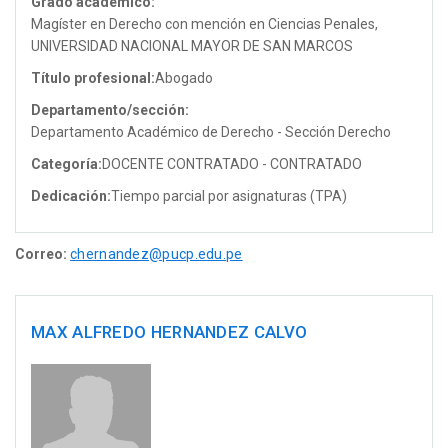
Grado académico:
Magíster en Derecho con mención en Ciencias Penales,
UNIVERSIDAD NACIONAL MAYOR DE SAN MARCOS
Título profesional:
Abogado
Departamento/sección:
Departamento Académico de Derecho - Sección Derecho
Categoría:
DOCENTE CONTRATADO - CONTRATADO
Dedicación:
Tiempo parcial por asignaturas (TPA)
Correo:
chernandez@pucp.edu.pe
MAX ALFREDO HERNANDEZ CALVO