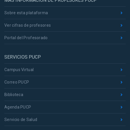
MÁS INFORMACIÓN DE PROFESORES PUCP
Sobre esta plataforma
Ver cifras de profesores
Portal del Profesorado
SERVICIOS PUCP
Campus Virtual
Correo PUCP
Biblioteca
Agenda PUCP
Servicio de Salud