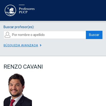
Buscar profesor(es):
Buscar
BÚSQUEDA AVANZADA
RENZO CAVANI