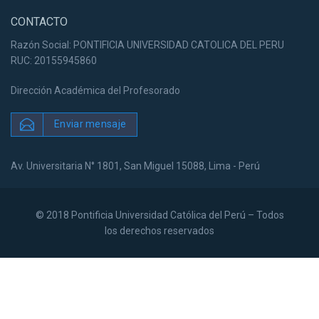
CONTACTO
Razón Social: PONTIFICIA UNIVERSIDAD CATOLICA DEL PERU
RUC: 20155945860
Dirección Académica del Profesorado
Enviar mensaje
Av. Universitaria N° 1801, San Miguel 15088, Lima - Perú
© 2018 Pontificia Universidad Católica del Perú – Todos
los derechos reservados