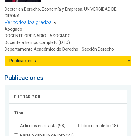
Doctor en Derecho, Economía y Empresa, UNIVERSIDAD DE
GIRONA
Ver todos los grados
Abogado
DOCENTE ORDINARIO - ASOCIADO
Docente a tiempo completo (DTC)
Departamento Académico de Derecho - Sección Derecho
Publicaciones
FILTRAR POR:
Tipo
Artículos en revista (98)
Libro completo (18)
Parte o capítulo de libro (21)