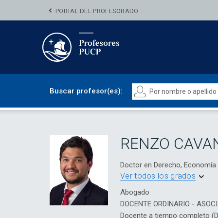
PORTAL DEL PROFESORADO
Buscar profesor(es):
RENZO CAVA
Doctor en Derecho, Economía
Ver todos los grados
Abogado
DOCENTE ORDINARIO - ASOC
Docente a tiempo completo (