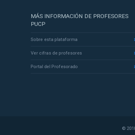
MÁS INFORMACIÓN DE PROFESORES
PUCP
Sobre esta plataforma
Ver cifras de profesores
Portal del Profesorado
© 2018