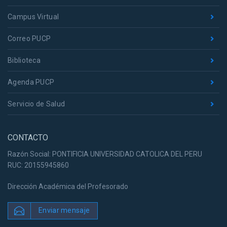
Campus Virtual
Correo PUCP
Biblioteca
Agenda PUCP
Servicio de Salud
CONTACTO
Razón Social: PONTIFICIA UNIVERSIDAD CATOLICA DEL PERU
RUC: 20155945860
Dirección Académica del Profesorado
Enviar mensaje