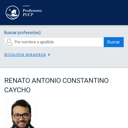
Buscar profesor(es):
Buscar
BÚSQUEDA AVANZADA
RENATO ANTONIO CONSTANTINO
CAYCHO