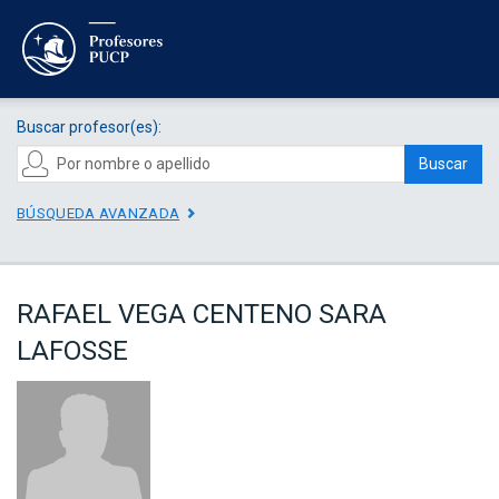
Buscar profesor(es):
Buscar
BÚSQUEDA AVANZADA
RAFAEL VEGA CENTENO SARA
LAFOSSE