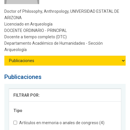
Doctor of Philosophy, Anthropology, UNIVERSIDAD ESTATAL DE
ARIZONA
Licenciado en Arqueología
DOCENTE ORDINARIO - PRINCIPAL
Docente a tiempo completo (DTC)
Departamento Académico de Humanidades - Sección
Arqueología
Publicaciones
FILTRAR POR:
Tipo
Artículos en memoria o anales de congreso (4)