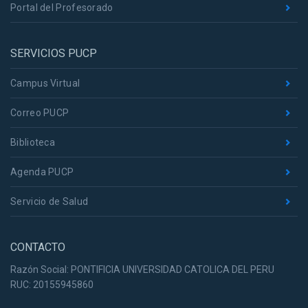
Portal del Profesorado
SERVICIOS PUCP
Campus Virtual
Correo PUCP
Biblioteca
Agenda PUCP
Servicio de Salud
CONTACTO
Razón Social: PONTIFICIA UNIVERSIDAD CATOLICA DEL PERU
RUC: 20155945860