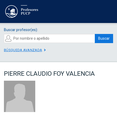
Buscar profesor(es):
Buscar
BÚSQUEDA AVANZADA
PIERRE CLAUDIO FOY VALENCIA