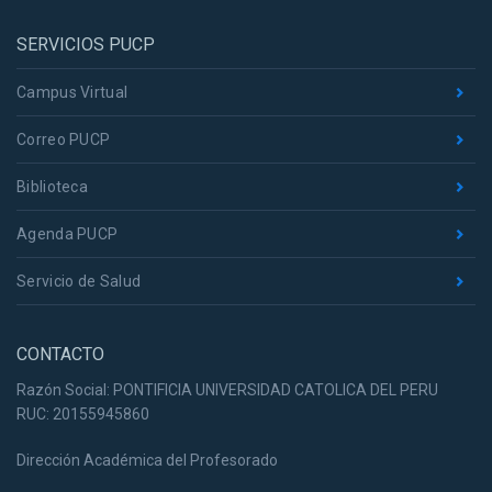
SERVICIOS PUCP
Campus Virtual
Correo PUCP
Biblioteca
Agenda PUCP
Servicio de Salud
CONTACTO
Razón Social: PONTIFICIA UNIVERSIDAD CATOLICA DEL PERU
RUC: 20155945860
Dirección Académica del Profesorado