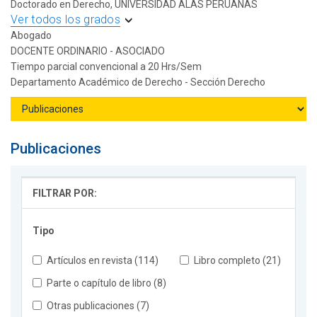
Doctorado en Derecho, UNIVERSIDAD ALAS PERUANAS
Ver todos los grados
Abogado
DOCENTE ORDINARIO - ASOCIADO
Tiempo parcial convencional a 20 Hrs/Sem
Departamento Académico de Derecho - Sección Derecho
Publicaciones
FILTRAR POR:
Tipo
Artículos en revista (114)
Libro completo (21)
Parte o capítulo de libro (8)
Otras publicaciones (7)