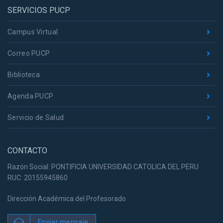
SERVICIOS PUCP
Campus Virtual
Correo PUCP
Biblioteca
Agenda PUCP
Servicio de Salud
CONTACTO
Razón Social: PONTIFICIA UNIVERSIDAD CATOLICA DEL PERU
RUC: 20155945860
Dirección Académica del Profesorado
Enviar mensaje