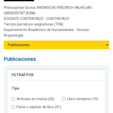
Philosophiae Doctor, RHEINISCHE FRIEDRICH-WILHELMS-
UNIVERSITAT BONN
DOCENTE CONTRATADO - CONTRATADO
Tiempo parcial por asignaturas (TPA)
Departamento Académico de Humanidades - Sección
Arqueología
Publicaciones
FILTRAR POR:
Tipo
Artículos en revista (26)
Libro completo (10)
Parte o capítulo de libro (41)