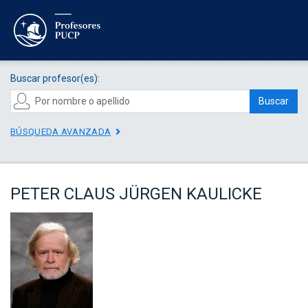
Buscar profesor(es):
Buscar
BÚSQUEDA AVANZADA
PETER CLAUS JÜRGEN KAULICKE