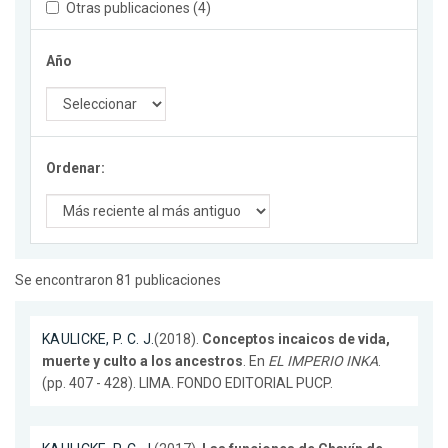
Otras publicaciones (4)
Año
Ordenar:
Se encontraron 81 publicaciones
KAULICKE, P. C. J.
(2018).
Conceptos incaicos de vida,
muerte y culto a los ancestros
. En
EL IMPERIO INKA
.
(pp. 407 - 428). LIMA. FONDO EDITORIAL PUCP.