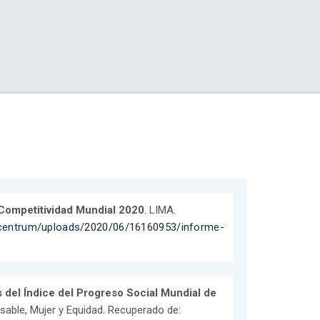
Competitividad Mundial 2020
. LIMA.
/centrum/uploads/2020/06/16160953/informe-
 del Índice del Progreso Social Mundial de
sable, Mujer y Equidad. Recuperado de: