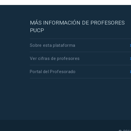
MÁS INFORMACIÓN DE PROFESORES
PUCP
Sobre esta plataforma
Ver cifras de profesores
Portal del Profesorado