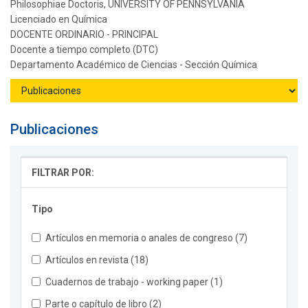
Philosophiae Doctoris, UNIVERSITY OF PENNSYLVANIA
Licenciado en Química
DOCENTE ORDINARIO - PRINCIPAL
Docente a tiempo completo (DTC)
Departamento Académico de Ciencias - Sección Química
Publicaciones
FILTRAR POR:
Tipo
Artículos en memoria o anales de congreso (7)
Artículos en revista (18)
Cuadernos de trabajo - working paper (1)
Parte o capítulo de libro (2)