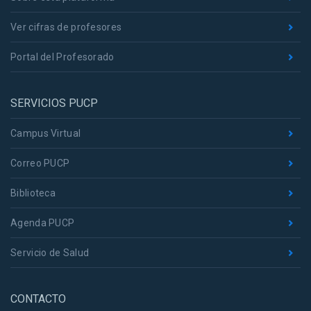
Ver cifras de profesores
Portal del Profesorado
SERVICIOS PUCP
Campus Virtual
Correo PUCP
Biblioteca
Agenda PUCP
Servicio de Salud
CONTACTO