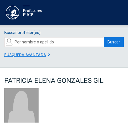
Buscar profesor(es):
Buscar
BÚSQUEDA AVANZADA
PATRICIA ELENA GONZALES GIL