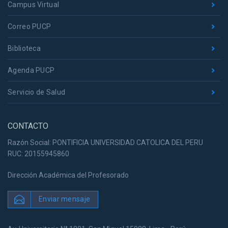
Campus Virtual
Correo PUCP
Biblioteca
Agenda PUCP
Servicio de Salud
CONTACTO
Razón Social: PONTIFICIA UNIVERSIDAD CATOLICA DEL PERU
RUC: 20155945860
Dirección Académica del Profesorado
Enviar mensaje