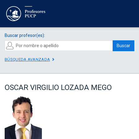
Buscar profesor(es):
Buscar
BÚSQUEDA AVANZADA
OSCAR VIRGILIO LOZADA MEGO