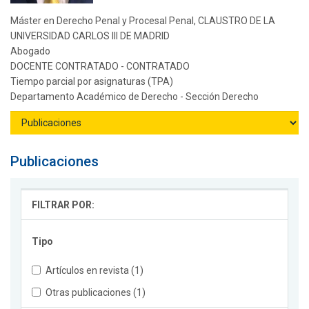
Máster en Derecho Penal y Procesal Penal, CLAUSTRO DE LA
UNIVERSIDAD CARLOS III DE MADRID
Abogado
DOCENTE CONTRATADO - CONTRATADO
Tiempo parcial por asignaturas (TPA)
Departamento Académico de Derecho - Sección Derecho
Publicaciones
FILTRAR POR:
Tipo
Artículos en revista (1)
Otras publicaciones (1)