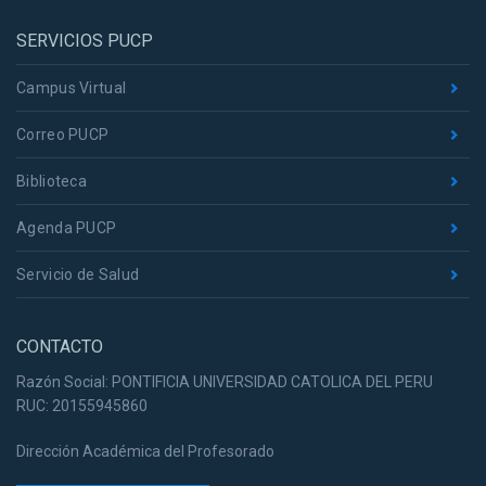
SERVICIOS PUCP
Campus Virtual
Correo PUCP
Biblioteca
Agenda PUCP
Servicio de Salud
CONTACTO
Razón Social: PONTIFICIA UNIVERSIDAD CATOLICA DEL PERU
RUC: 20155945860
Dirección Académica del Profesorado