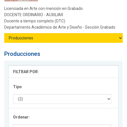
Licenciada en Arte con mención en Grabado
DOCENTE ORDINARIO - AUXILIAR
Docente a tiempo completo (DTC)
Departamento Académico de Arte y Diseño - Sección Grabado
Producciones
FILTRAR POR:
Tipo
Ordenar: