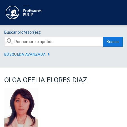
Buscar profesor(es):
Buscar
BÚSQUEDA AVANZADA
OLGA OFELIA FLORES DIAZ