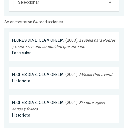
Se encontraron 84 producciones
FLORES DIAZ, OLGA OFELIA
. (2003).
Escuela para Padres
y madres en una comunidad que aprende
.
Fascículos
FLORES DIAZ, OLGA OFELIA
. (2001).
Música Primaveral
.
Historieta
FLORES DIAZ, OLGA OFELIA
. (2001).
Siempre ágiles,
sanos y felices
.
Historieta