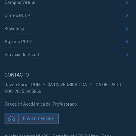
Campus Virtual
Correo PUCP
Biblioteca
Agenda PUCP
Servicio de Salud
CONTACTO
Razón Social: PONTIFICIA UNIVERSIDAD CATOLICA DEL PERU
RUC: 20155945860
Dirección Académica del Profesorado
Enviar mensaje