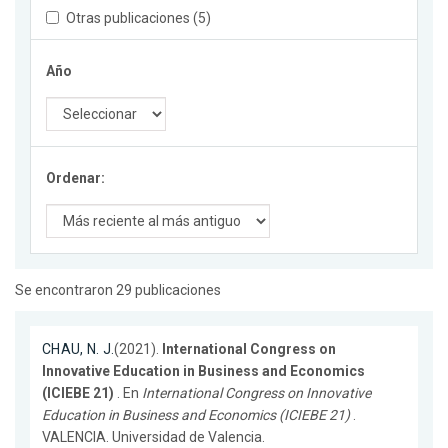
Otras publicaciones (5)
Año
Ordenar:
Se encontraron 29 publicaciones
CHAU, N. J.
(2021).
International Congress on
Innovative Education in Business and Economics
(ICIEBE 21)
. En
International Congress on Innovative
Education in Business and Economics (ICIEBE 21)
.
VALENCIA. Universidad de Valencia.