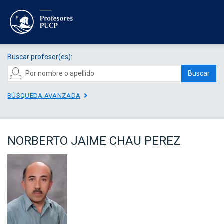
Buscar profesor(es):
Buscar
BÚSQUEDA AVANZADA
NORBERTO JAIME CHAU PEREZ