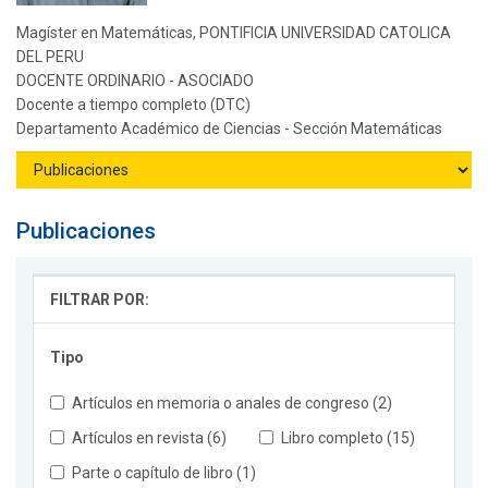
Magíster en Matemáticas, PONTIFICIA UNIVERSIDAD CATOLICA
DEL PERU
DOCENTE ORDINARIO - ASOCIADO
Docente a tiempo completo (DTC)
Departamento Académico de Ciencias - Sección Matemáticas
Publicaciones
FILTRAR POR:
Tipo
Artículos en memoria o anales de congreso (2)
Artículos en revista (6)
Libro completo (15)
Parte o capítulo de libro (1)