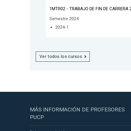
1MTR02 - TRABAJO DE FIN DE CARRERA 
Semestre 2024
2024-1
Ver todos los cursos
MÁS INFORMACIÓN DE PROFESORES
PUCP