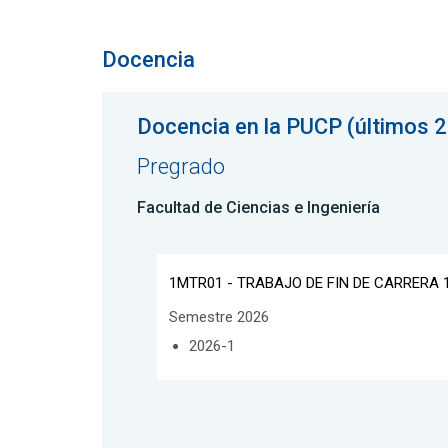
Docencia
Docencia en la PUCP (últimos 2
Pregrado
Facultad de Ciencias e Ingeniería
1MTR01 - TRABAJO DE FIN DE CARRERA 
Semestre 2026
2026-1