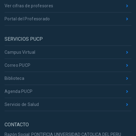
Ver cifras de profesores
Portal del Profesorado
SERVICIOS PUCP
Campus Virtual
Correo PUCP
Biblioteca
Agenda PUCP
Servicio de Salud
CONTACTO
Razón Social: PONTIFICIA UNIVERSIDAD CATOLICA DEL PERU