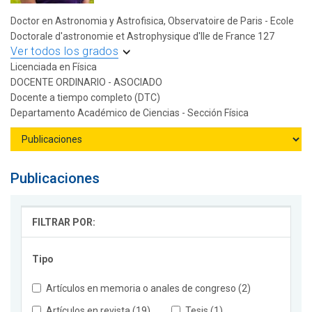
Doctor en Astronomia y Astrofisica, Observatoire de Paris - Ecole
Doctorale d'astronomie et Astrophysique d'Ile de France 127
Ver todos los grados
Licenciada en Física
DOCENTE ORDINARIO - ASOCIADO
Docente a tiempo completo (DTC)
Departamento Académico de Ciencias - Sección Física
Publicaciones
FILTRAR POR:
Tipo
Artículos en memoria o anales de congreso (2)
Artículos en revista (19)
Tesis (1)