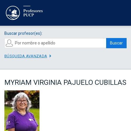
Buscar profesor(es):
Buscar
BÚSQUEDA AVANZADA
MYRIAM VIRGINIA PAJUELO CUBILLAS