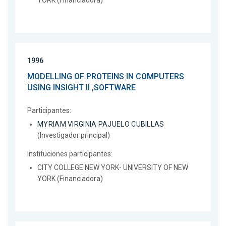
YORK (Financiadora)
1996
MODELLING OF PROTEINS IN COMPUTERS
USING INSIGHT II ,SOFTWARE
Participantes:
MYRIAM VIRGINIA PAJUELO CUBILLAS
(Investigador principal)
Instituciones participantes:
CITY COLLEGE NEW YORK- UNIVERSITY OF NEW
YORK (Financiadora)