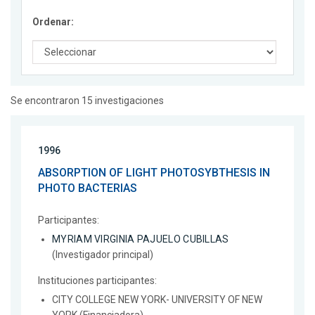
Ordenar:
Se encontraron 15 investigaciones
1996
ABSORPTION OF LIGHT PHOTOSYBTHESIS IN
PHOTO BACTERIAS
Participantes:
MYRIAM VIRGINIA PAJUELO CUBILLAS
(Investigador principal)
Instituciones participantes:
CITY COLLEGE NEW YORK- UNIVERSITY OF NEW