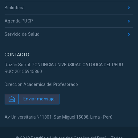
Biblioteca
Agenda PUCP
Servicio de Salud
CONTACTO
Razón Social: PONTIFICIA UNIVERSIDAD CATOLICA DEL PERU
RUC: 20155945860
Dirección Académica del Profesorado
Enviar mensaje
Av. Universitaria N° 1801, San Miguel 15088, Lima - Perú