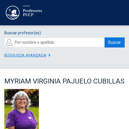
Buscar profesor(es):
Buscar
BÚSQUEDA AVANZADA
MYRIAM VIRGINIA PAJUELO CUBILLAS