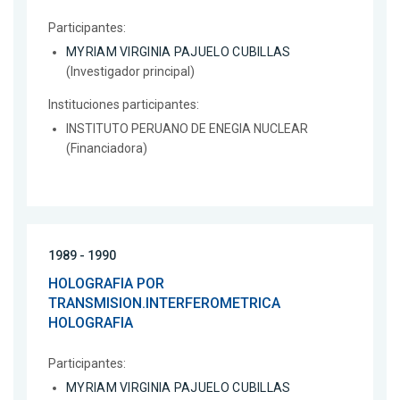
Participantes:
MYRIAM VIRGINIA PAJUELO CUBILLAS
(Investigador principal)
Instituciones participantes:
INSTITUTO PERUANO DE ENEGIA NUCLEAR
(Financiadora)
1989 - 1990
HOLOGRAFIA POR
TRANSMISION.INTERFEROMETRICA
HOLOGRAFIA
Participantes:
MYRIAM VIRGINIA PAJUELO CUBILLAS