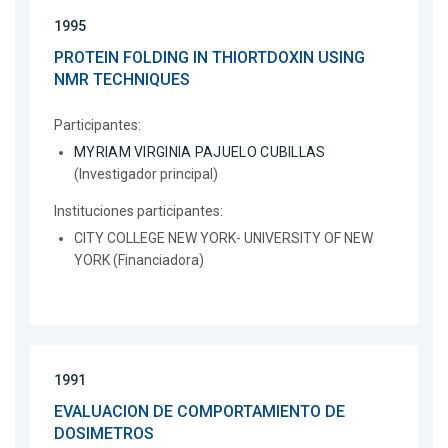
1995
PROTEIN FOLDING IN THIORTDOXIN USING
NMR TECHNIQUES
Participantes:
MYRIAM VIRGINIA PAJUELO CUBILLAS
(Investigador principal)
Instituciones participantes:
CITY COLLEGE NEW YORK- UNIVERSITY OF NEW
YORK (Financiadora)
1991
EVALUACION DE COMPORTAMIENTO DE
DOSIMETROS