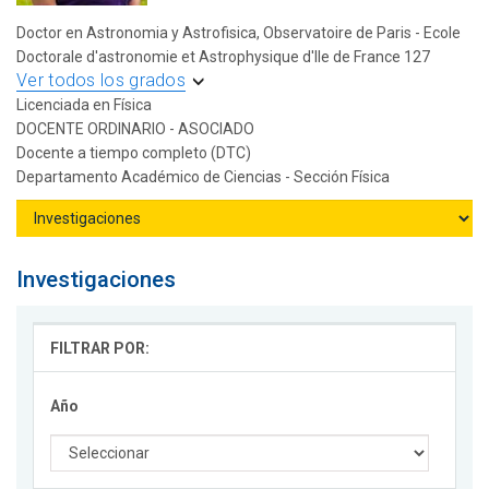
Doctor en Astronomia y Astrofisica, Observatoire de Paris - Ecole
Doctorale d'astronomie et Astrophysique d'Ile de France 127
Ver todos los grados
Licenciada en Física
DOCENTE ORDINARIO - ASOCIADO
Docente a tiempo completo (DTC)
Departamento Académico de Ciencias - Sección Física
Investigaciones
FILTRAR POR:
Año