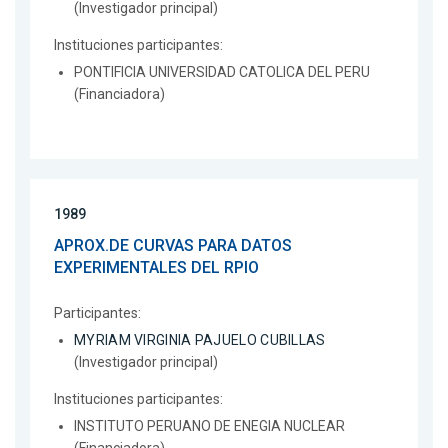
(Investigador principal)
Instituciones participantes:
PONTIFICIA UNIVERSIDAD CATOLICA DEL PERU
(Financiadora)
1989
APROX.DE CURVAS PARA DATOS
EXPERIMENTALES DEL RPIO
Participantes:
MYRIAM VIRGINIA PAJUELO CUBILLAS
(Investigador principal)
Instituciones participantes:
INSTITUTO PERUANO DE ENEGIA NUCLEAR