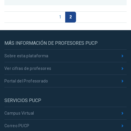
1
2
MÁS INFORMACIÓN DE PROFESORES PUCP
Sobre esta plataforma
Ver cifras de profesores
Portal del Profesorado
SERVICIOS PUCP
Campus Virtual
Correo PUCP