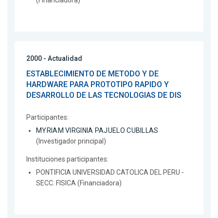
(Financiadora)
2000 - Actualidad
ESTABLECIMIENTO DE METODO Y DE
HARDWARE PARA PROTOTIPO RAPIDO Y
DESARROLLO DE LAS TECNOLOGIAS DE DIS
Participantes:
MYRIAM VIRGINIA PAJUELO CUBILLAS
(Investigador principal)
Instituciones participantes:
PONTIFICIA UNIVERSIDAD CATOLICA DEL PERU -
SECC. FISICA (Financiadora)