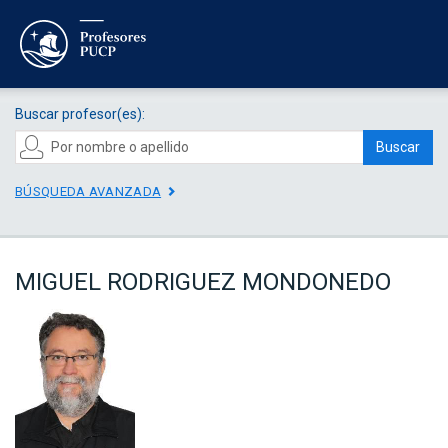
Buscar profesor(es):
Buscar
BÚSQUEDA AVANZADA
MIGUEL RODRIGUEZ MONDONEDO