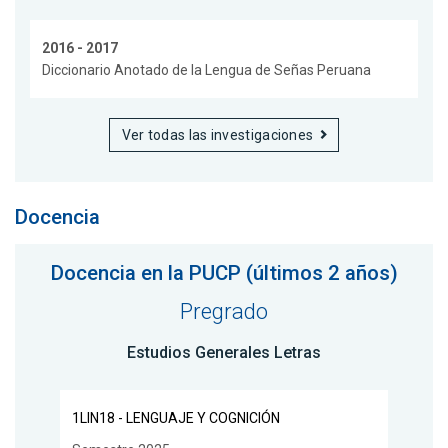
2016 - 2017
Diccionario Anotado de la Lengua de Señas Peruana
Ver todas las investigaciones
Docencia
Docencia en la PUCP (últimos 2 años)
Pregrado
Estudios Generales Letras
1LIN18 - LENGUAJE Y COGNICIÓN