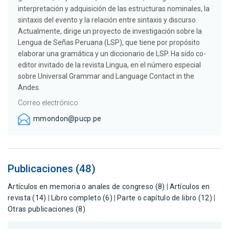
interpretación y adquisición de las estructuras nominales, la
sintaxis del evento y la relación entre sintaxis y discurso.
Actualmente, dirige un proyecto de investigación sobre la
Lengua de Señas Peruana (LSP), que tiene por propósito
elaborar una gramática y un diccionario de LSP. Ha sido co-
editor invitado de la revista Lingua, en el número especial
sobre Universal Grammar and Language Contact in the
Andes.
Correo electrónico
mmondon@pucp.pe
Publicaciones (48)
Artículos en memoria o anales de congreso (8)
|
Artículos en
revista (14)
|
Libro completo (6)
|
Parte o capítulo de libro (12)
|
Otras publicaciones (8)