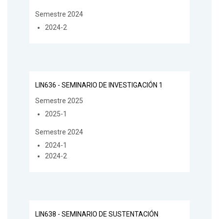
Semestre 2024
2024-2
LIN636 - SEMINARIO DE INVESTIGACIÓN 1
Semestre 2025
2025-1
Semestre 2024
2024-1
2024-2
LIN638 - SEMINARIO DE SUSTENTACIÓN