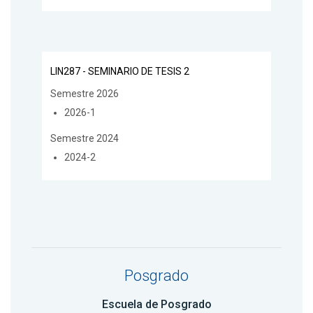
LIN287 - SEMINARIO DE TESIS 2
Semestre 2026
2026-1
Semestre 2024
2024-2
Posgrado
Escuela de Posgrado