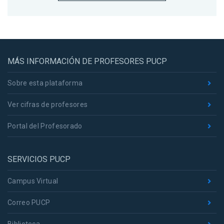
MÁS INFORMACIÓN DE PROFESORES PUCP
Sobre esta plataforma
Ver cifras de profesores
Portal del Profesorado
SERVICIOS PUCP
Campus Virtual
Correo PUCP
Biblioteca