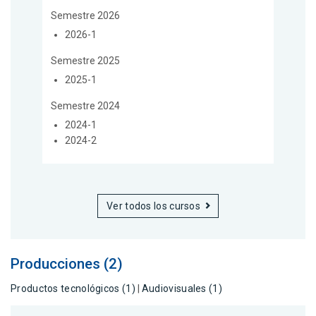
Semestre 2026
2026-1
Semestre 2025
2025-1
Semestre 2024
2024-1
2024-2
Ver todos los cursos
Producciones (2)
Productos tecnológicos (1)
|
Audiovisuales (1)