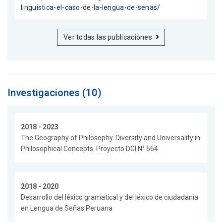
linguistica-el-caso-de-la-lengua-de-senas/
Ver todas las publicaciones
Investigaciones (10)
2018 - 2023
The Geography of Philosophy. Diversity and Universality in
Philosophical Concepts. Proyecto DGI N° 564.
2018 - 2020
Desarrollo del léxico gramatical y del léxico de ciudadanía
en Lengua de Señas Peruana