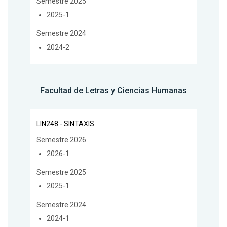
Semestre 2025
2025-1
Semestre 2024
2024-2
Facultad de Letras y Ciencias Humanas
LIN248 - SINTAXIS
Semestre 2026
2026-1
Semestre 2025
2025-1
Semestre 2024
2024-1