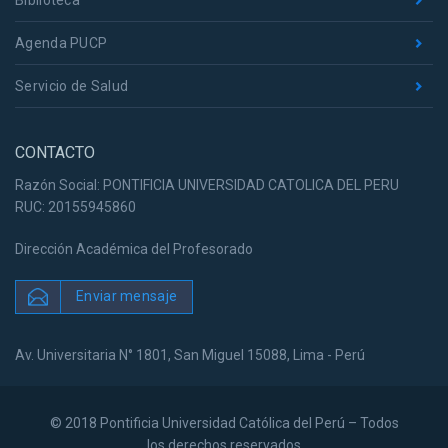
Agenda PUCP
Servicio de Salud
CONTACTO
Razón Social: PONTIFICIA UNIVERSIDAD CATOLICA DEL PERU
RUC: 20155945860
Dirección Académica del Profesorado
Enviar mensaje
Av. Universitaria N° 1801, San Miguel 15088, Lima - Perú
© 2018 Pontificia Universidad Católica del Perú – Todos
los derechos reservados