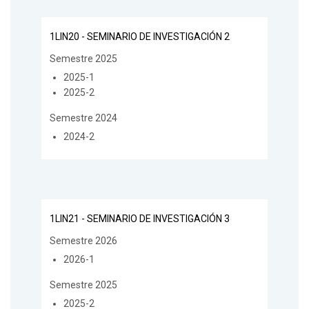
1LIN20 - SEMINARIO DE INVESTIGACIÓN 2
Semestre 2025
2025-1
2025-2
Semestre 2024
2024-2
1LIN21 - SEMINARIO DE INVESTIGACIÓN 3
Semestre 2026
2026-1
Semestre 2025
2025-2