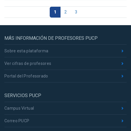
1
2
3
MÁS INFORMACIÓN DE PROFESORES PUCP
Sobre esta plataforma
Ver cifras de profesores
Portal del Profesorado
SERVICIOS PUCP
Campus Virtual
Correo PUCP