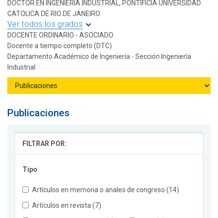
DOCTOR EN INGENIERIA INDUSTRIAL, PONTIFICIA UNIVERSIDAD
CATOLICA DE RIO DE JANEIRO
Ver todos los grados
DOCENTE ORDINARIO - ASOCIADO
Docente a tiempo completo (DTC)
Departamento Académico de Ingeniería - Sección Ingeniería
Industrial
Publicaciones
FILTRAR POR:
Tipo
Artículos en memoria o anales de congreso (14)
Artículos en revista (7)