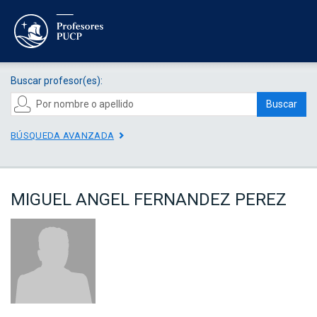
Buscar profesor(es):
Buscar
BÚSQUEDA AVANZADA
MIGUEL ANGEL FERNANDEZ PEREZ