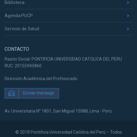
Biblioteca
Agenda PUCP
Servicio de Salud
CONTACTO
Razón Social: PONTIFICIA UNIVERSIDAD CATOLICA DEL PERU
RUC: 20155945860
Dirección Académica del Profesorado
Enviar mensaje
Av. Universitaria N° 1801, San Miguel 15088, Lima - Perú
© 2018 Pontificia Universidad Católica del Perú – Todos