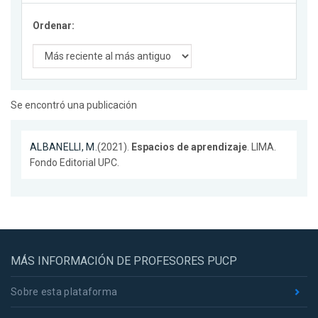
Ordenar:
Se encontró una publicación
ALBANELLI, M.
(2021).
Espacios de aprendizaje
. LIMA.
Fondo Editorial UPC.
MÁS INFORMACIÓN DE PROFESORES PUCP
Sobre esta plataforma