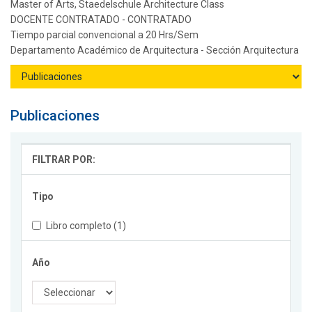
Master of Arts, Staedelschule Architecture Class
DOCENTE CONTRATADO - CONTRATADO
Tiempo parcial convencional a 20 Hrs/Sem
Departamento Académico de Arquitectura - Sección Arquitectura
Publicaciones
FILTRAR POR:
Tipo
Libro completo (1)
Año