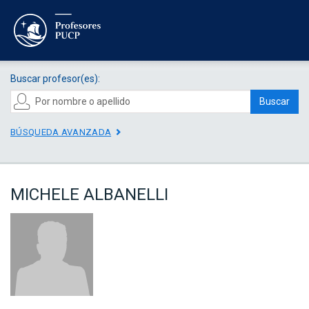
Buscar profesor(es):
Buscar
BÚSQUEDA AVANZADA
MICHELE ALBANELLI