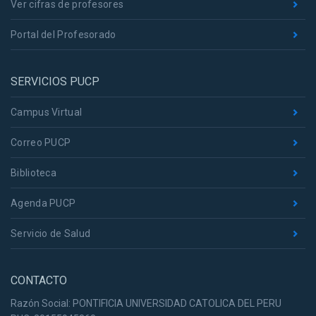
Ver cifras de profesores
Portal del Profesorado
SERVICIOS PUCP
Campus Virtual
Correo PUCP
Biblioteca
Agenda PUCP
Servicio de Salud
CONTACTO
Razón Social: PONTIFICIA UNIVERSIDAD CATOLICA DEL PERU