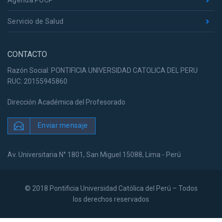
Servicio de Salud
CONTACTO
Razón Social: PONTIFICIA UNIVERSIDAD CATOLICA DEL PERU
RUC: 20155945860
Dirección Académica del Profesorado
Enviar mensaje
Av. Universitaria N° 1801, San Miguel 15088, Lima - Perú
© 2018 Pontificia Universidad Católica del Perú – Todos
los derechos reservados