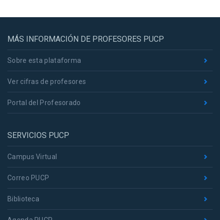
MÁS INFORMACIÓN DE PROFESORES PUCP
Sobre esta plataforma
Ver cifras de profesores
Portal del Profesorado
SERVICIOS PUCP
Campus Virtual
Correo PUCP
Biblioteca
Agenda PUCP