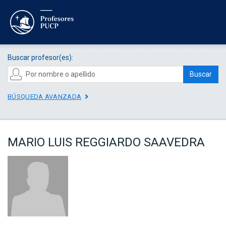
Buscar profesor(es):
Buscar
BÚSQUEDA AVANZADA
MARIO LUIS REGGIARDO SAAVEDRA