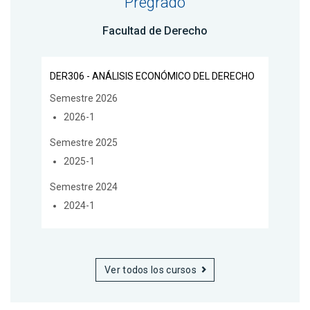
Pregrado
Facultad de Derecho
DER306 - ANÁLISIS ECONÓMICO DEL DERECHO
Semestre 2026
2026-1
Semestre 2025
2025-1
Semestre 2024
2024-1
Ver todos los cursos