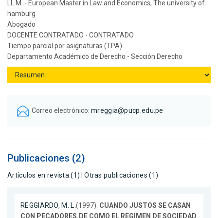
LL.M. - European Master in Law and Economics, The university of
hamburg
Abogado
DOCENTE CONTRATADO - CONTRATADO
Tiempo parcial por asignaturas (TPA)
Departamento Académico de Derecho - Sección Derecho
Correo electrónico:
mreggia@pucp.edu.pe
Publicaciones (2)
Artículos en revista (1)
|
Otras publicaciones (1)
REGGIARDO, M. L.
(1997).
CUANDO JUSTOS SE CASAN
CON PECADORES.DE COMO EL REGIMEN DE SOCIEDAD