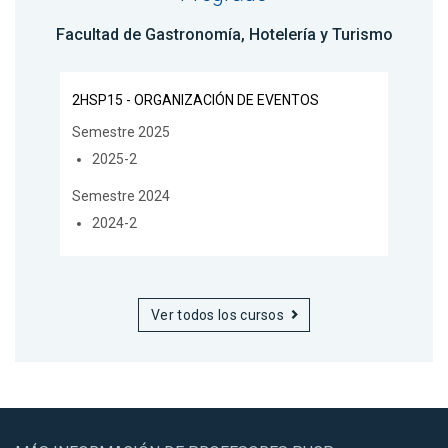
Facultad de Gastronomía, Hotelería y Turismo
2HSP15 - ORGANIZACIÓN DE EVENTOS
Semestre 2025
2025-2
Semestre 2024
2024-2
Ver todos los cursos