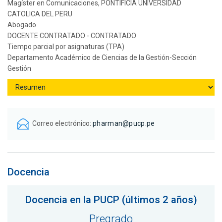
Magíster en Comunicaciones, PONTIFICIA UNIVERSIDAD
CATOLICA DEL PERU
Abogado
DOCENTE CONTRATADO - CONTRATADO
Tiempo parcial por asignaturas (TPA)
Departamento Académico de Ciencias de la Gestión-Sección
Gestión
Correo electrónico:
pharman@pucp.pe
Docencia
Docencia en la PUCP (últimos 2 años)
Pregrado