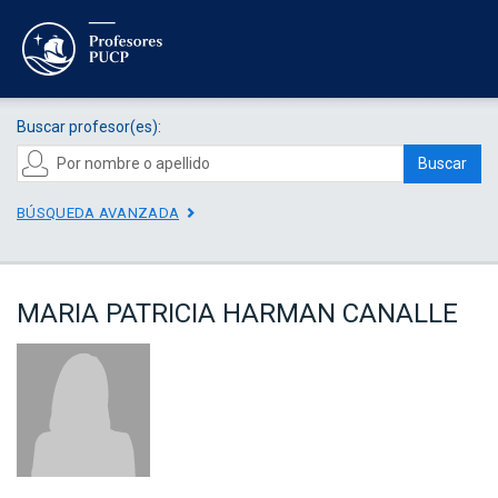
Buscar profesor(es):
Buscar
BÚSQUEDA AVANZADA
MARIA PATRICIA HARMAN CANALLE