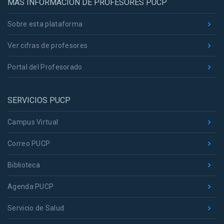
MÁS INFORMACIÓN DE PROFESORES PUCP
Sobre esta plataforma
Ver cifras de profesores
Portal del Profesorado
SERVICIOS PUCP
Campus Virtual
Correo PUCP
Biblioteca
Agenda PUCP
Servicio de Salud