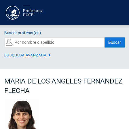
Buscar profesor(es):
Buscar
BÚSQUEDA AVANZADA
MARIA DE LOS ANGELES FERNANDEZ
FLECHA