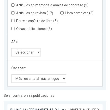
Artículos en memoria o anales de congreso (2)
Artículos en revista (17)
Libro completo (3)
Parte o capítulo de libro (5)
Otras publicaciones (5)
Año
Ordenar:
Se encontraron 32 publicaciones