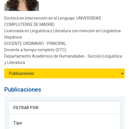
Doctora en Intervención en el Lenguaje, UNIVERSIDAD
COMPLUTENSE DE MADRID
Licenciada en Lingüística y Literatura con mención en Lingüística
Hispánica
DOCENTE ORDINARIO - PRINCIPAL
Docente a tiempo completo (DTC)
Departamento Académico de Humanidades - Sección Lingüística
y Literatura
Publicaciones
FILTRAR POR:
Tipo