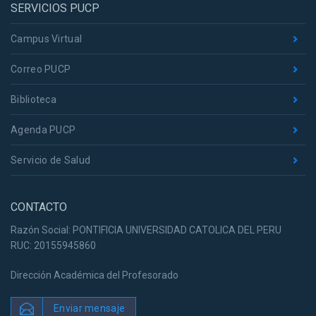
SERVICIOS PUCP
Campus Virtual
Correo PUCP
Biblioteca
Agenda PUCP
Servicio de Salud
CONTACTO
Razón Social: PONTIFICIA UNIVERSIDAD CATOLICA DEL PERU
RUC: 20155945860
Dirección Académica del Profesorado
Enviar mensaje