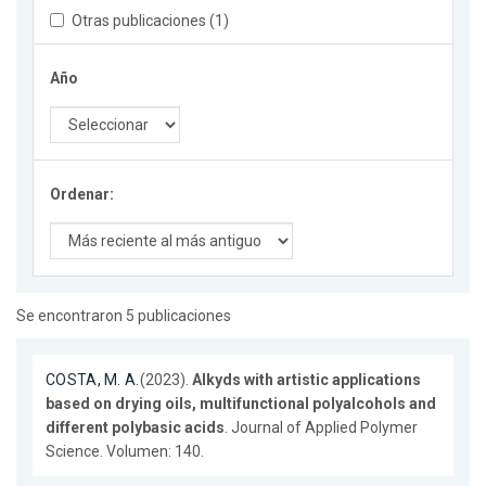
Otras publicaciones (1)
Año
Ordenar:
Se encontraron 5 publicaciones
COSTA, M. A.
(2023).
Alkyds with artistic applications
based on drying oils, multifunctional polyalcohols and
different polybasic acids
. Journal of Applied Polymer
Science. Volumen: 140.