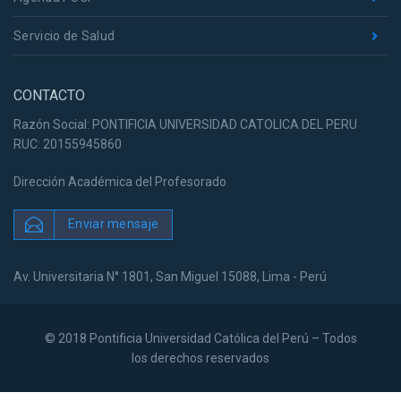
Servicio de Salud
CONTACTO
Razón Social: PONTIFICIA UNIVERSIDAD CATOLICA DEL PERU
RUC: 20155945860
Dirección Académica del Profesorado
Enviar mensaje
Av. Universitaria N° 1801, San Miguel 15088, Lima - Perú
© 2018 Pontificia Universidad Católica del Perú – Todos
los derechos reservados