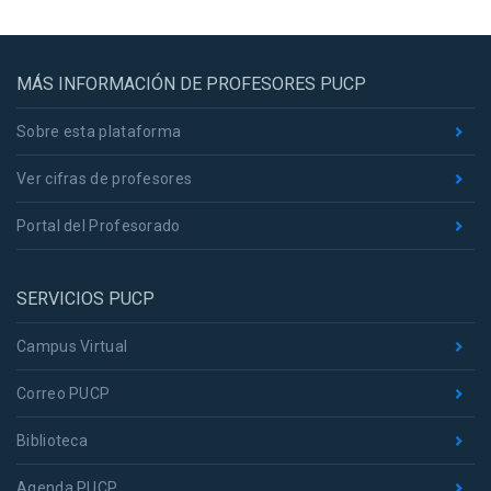
MÁS INFORMACIÓN DE PROFESORES PUCP
Sobre esta plataforma
Ver cifras de profesores
Portal del Profesorado
SERVICIOS PUCP
Campus Virtual
Correo PUCP
Biblioteca
Agenda PUCP