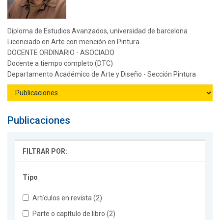
Diploma de Estudios Avanzados, universidad de barcelona
Licenciado en Arte con mención en Pintura
DOCENTE ORDINARIO - ASOCIADO
Docente a tiempo completo (DTC)
Departamento Académico de Arte y Diseño - Sección Pintura
Publicaciones
FILTRAR POR:
Tipo
Artículos en revista (2)
Parte o capítulo de libro (2)