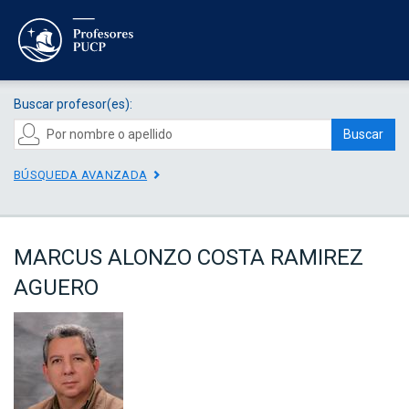
Buscar profesor(es):
Buscar
BÚSQUEDA AVANZADA
MARCUS ALONZO COSTA RAMIREZ
AGUERO