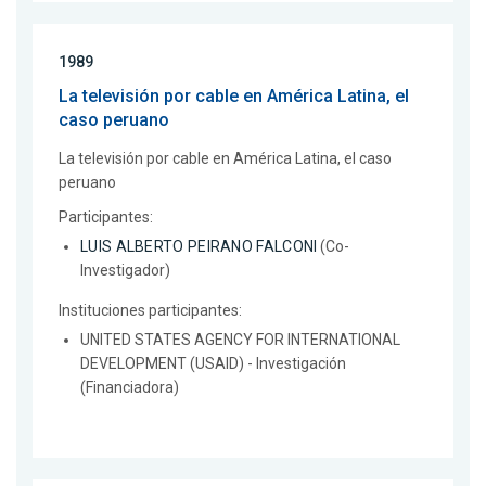
1989
La televisión por cable en América Latina, el
caso peruano
La televisión por cable en América Latina, el caso
peruano
Participantes:
LUIS ALBERTO PEIRANO FALCONI
(Co-
Investigador)
Instituciones participantes:
UNITED STATES AGENCY FOR INTERNATIONAL
DEVELOPMENT (USAID) - Investigación
(Financiadora)