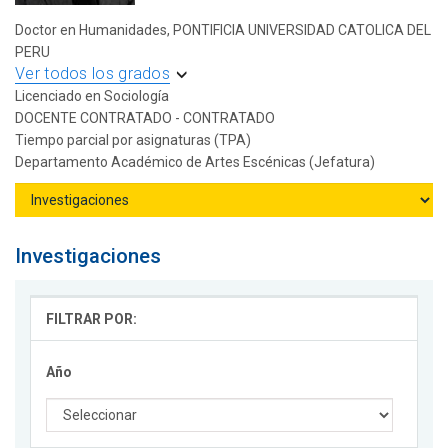
Doctor en Humanidades, PONTIFICIA UNIVERSIDAD CATOLICA DEL
PERU
Ver todos los grados
Licenciado en Sociología
DOCENTE CONTRATADO - CONTRATADO
Tiempo parcial por asignaturas (TPA)
Departamento Académico de Artes Escénicas (Jefatura)
Investigaciones
FILTRAR POR:
Año