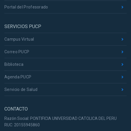
Portal del Profesorado
SERVICIOS PUCP
Campus Virtual
Correo PUCP
Biblioteca
Agenda PUCP
Servicio de Salud
CONTACTO
Razón Social: PONTIFICIA UNIVERSIDAD CATOLICA DEL PERU
RUC: 20155945860