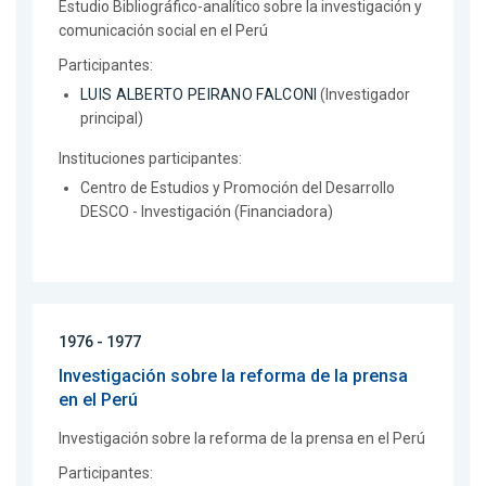
Estudio Bibliográfico-analítico sobre la investigación y
comunicación social en el Perú
Participantes:
LUIS ALBERTO PEIRANO FALCONI
(Investigador
principal)
Instituciones participantes:
Centro de Estudios y Promoción del Desarrollo
DESCO - Investigación (Financiadora)
1976 - 1977
Investigación sobre la reforma de la prensa
en el Perú
Investigación sobre la reforma de la prensa en el Perú
Participantes: