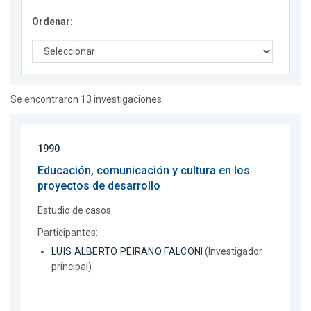
Ordenar:
Se encontraron 13 investigaciones
1990
Educación, comunicación y cultura en los
proyectos de desarrollo
Estudio de casos
Participantes:
LUIS ALBERTO PEIRANO FALCONI
(Investigador
principal)