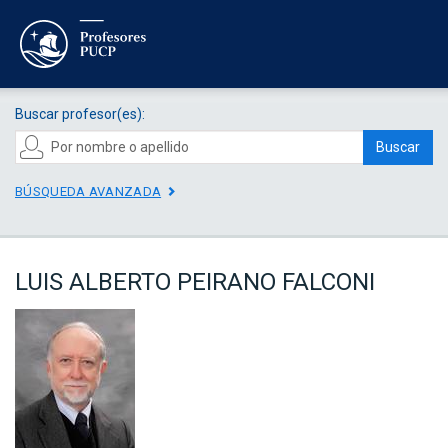
Buscar profesor(es):
Buscar
BÚSQUEDA AVANZADA
LUIS ALBERTO PEIRANO FALCONI