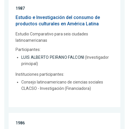
1987
Estudio e Investigación del consumo de
productos culturales en América Latina
Estudio Comparativo para seis ciudades
latinoamericanas
Participantes:
LUIS ALBERTO PEIRANO FALCONI
(Investigador
principal)
Instituciones participantes:
Consejo latinoamericano de ciencias sociales
CLACSO - Investigación (Financiadora)
1986