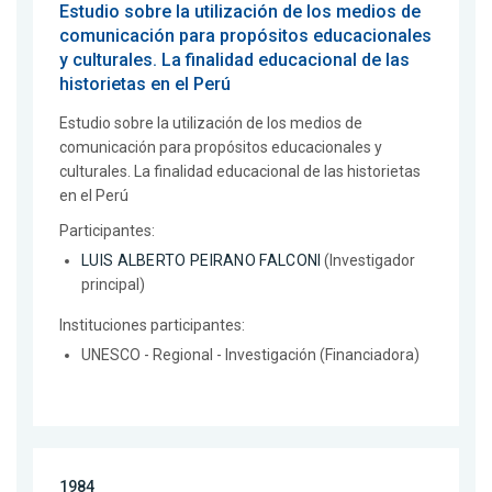
Estudio sobre la utilización de los medios de
comunicación para propósitos educacionales
y culturales. La finalidad educacional de las
historietas en el Perú
Estudio sobre la utilización de los medios de
comunicación para propósitos educacionales y
culturales. La finalidad educacional de las historietas
en el Perú
Participantes:
LUIS ALBERTO PEIRANO FALCONI
(Investigador
principal)
Instituciones participantes:
UNESCO - Regional - Investigación (Financiadora)
1984