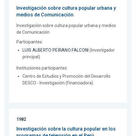
Investigación sobre cultura popular urbana y
medios de Comunicación
Investigación sobre cultura popular urbana y medios
de Comunicación
Participantes:
LUIS ALBERTO PEIRANO FALCONI
(Investigador
principal)
Instituciones participantes:
Centro de Estudios y Promoción del Desarrollo
DESCO - Investigación (Financiadora)
1982
Investigación sobre la cultura popular en los
programas de televisión en el Perú