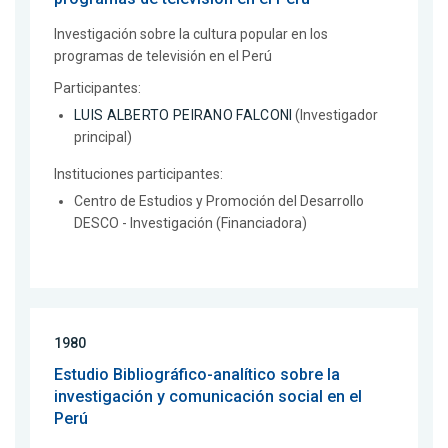
Investigación sobre la cultura popular en los
programas de televisión en el Perú
Participantes:
LUIS ALBERTO PEIRANO FALCONI
(Investigador
principal)
Instituciones participantes:
Centro de Estudios y Promoción del Desarrollo
DESCO - Investigación (Financiadora)
1980
Estudio Bibliográfico-analítico sobre la
investigación y comunicación social en el
Perú