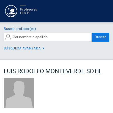
Buscar profesor(es):
Buscar
BÚSQUEDA AVANZADA
LUIS RODOLFO MONTEVERDE SOTIL