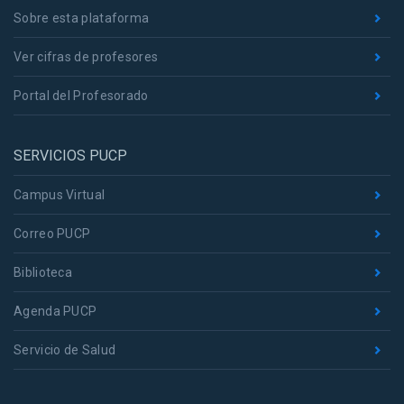
Sobre esta plataforma
Ver cifras de profesores
Portal del Profesorado
SERVICIOS PUCP
Campus Virtual
Correo PUCP
Biblioteca
Agenda PUCP
Servicio de Salud