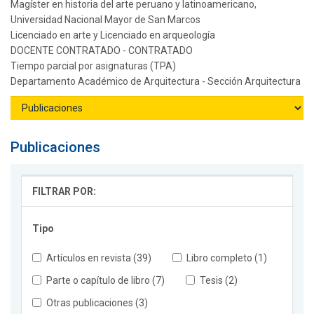
Magíster en historia del arte peruano y latinoamericano,
Universidad Nacional Mayor de San Marcos
Licenciado en arte y Licenciado en arqueología
DOCENTE CONTRATADO - CONTRATADO
Tiempo parcial por asignaturas (TPA)
Departamento Académico de Arquitectura - Sección Arquitectura
Publicaciones
FILTRAR POR:
Tipo
Artículos en revista (39)
Libro completo (1)
Parte o capítulo de libro (7)
Tesis (2)
Otras publicaciones (3)