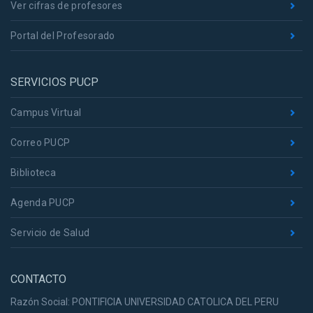
Ver cifras de profesores
Portal del Profesorado
SERVICIOS PUCP
Campus Virtual
Correo PUCP
Biblioteca
Agenda PUCP
Servicio de Salud
CONTACTO
Razón Social: PONTIFICIA UNIVERSIDAD CATOLICA DEL PERU