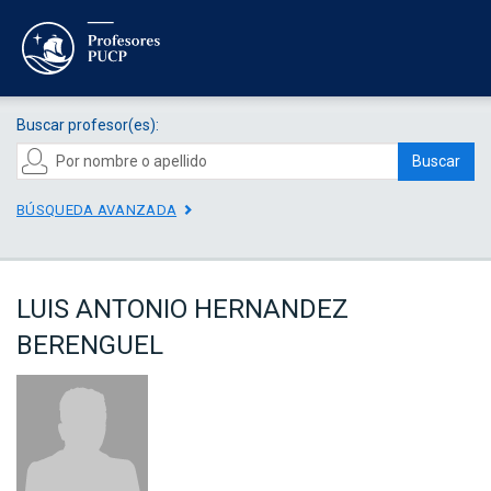
Buscar profesor(es):
Buscar
BÚSQUEDA AVANZADA
LUIS ANTONIO HERNANDEZ
BERENGUEL