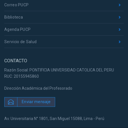
Correo PUCP
Biblioteca
Agenda PUCP
Servicio de Salud
CONTACTO
Razón Social: PONTIFICIA UNIVERSIDAD CATOLICA DEL PERU
RUC: 20155945860
Dirección Académica del Profesorado
Enviar mensaje
Av. Universitaria N° 1801, San Miguel 15088, Lima - Perú