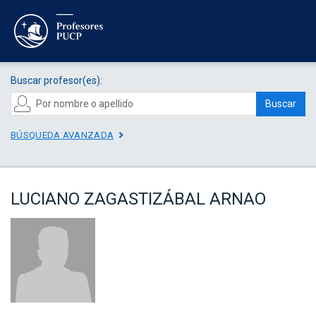
Buscar profesor(es):
Buscar
BÚSQUEDA AVANZADA
LUCIANO ZAGASTIZÁBAL ARNAO