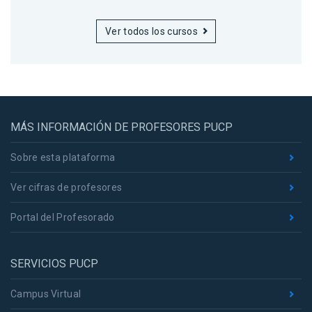
Ver todos los cursos
MÁS INFORMACIÓN DE PROFESORES PUCP
Sobre esta plataforma
Ver cifras de profesores
Portal del Profesorado
SERVICIOS PUCP
Campus Virtual