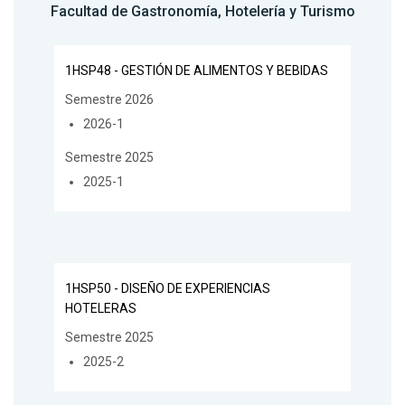
Facultad de Gastronomía, Hotelería y Turismo
1HSP48 - GESTIÓN DE ALIMENTOS Y BEBIDAS
Semestre 2026
2026-1
Semestre 2025
2025-1
1HSP50 - DISEÑO DE EXPERIENCIAS
HOTELERAS
Semestre 2025
2025-2