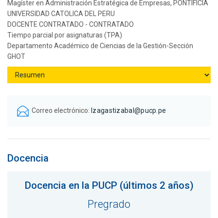
Magíster en Administración Estratégica de Empresas, PONTIFICIA
UNIVERSIDAD CATOLICA DEL PERU
DOCENTE CONTRATADO - CONTRATADO
Tiempo parcial por asignaturas (TPA)
Departamento Académico de Ciencias de la Gestión-Sección
GHOT
Correo electrónico:
lzagastizabal@pucp.pe
Docencia
Docencia en la PUCP (últimos 2 años)
Pregrado