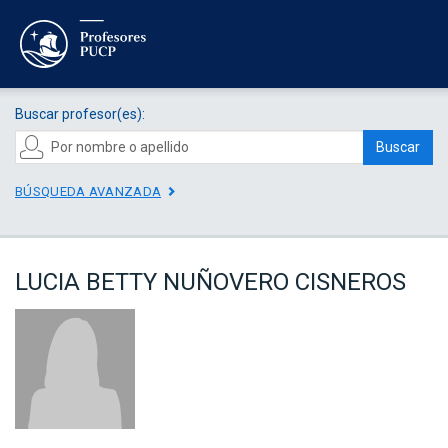
Buscar profesor(es):
Buscar
BÚSQUEDA AVANZADA
LUCIA BETTY NUÑOVERO CISNEROS