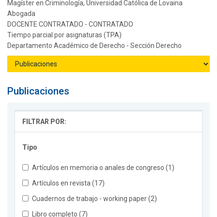
Magíster en Criminología, Universidad Católica de Lovaina
Abogada
DOCENTE CONTRATADO - CONTRATADO
Tiempo parcial por asignaturas (TPA)
Departamento Académico de Derecho - Sección Derecho
Publicaciones
FILTRAR POR:
Tipo
Artículos en memoria o anales de congreso (1)
Artículos en revista (17)
Cuadernos de trabajo - working paper (2)
Libro completo (7)