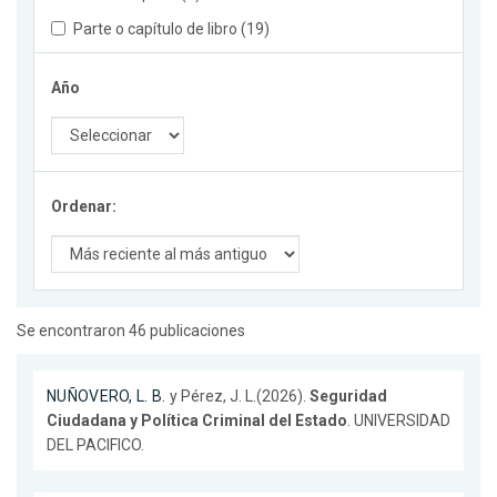
Parte o capítulo de libro (19)
Año
Ordenar:
Se encontraron 46 publicaciones
NUÑOVERO, L. B.
y Pérez, J. L.(2026).
Seguridad
Ciudadana y Política Criminal del Estado
. UNIVERSIDAD
DEL PACIFICO.