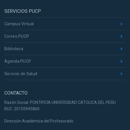
SERVICIOS PUCP
Campus Virtual
Correo PUCP
Biblioteca
Agenda PUCP
Servicio de Salud
CONTACTO
Razón Social: PONTIFICIA UNIVERSIDAD CATOLICA DEL PERU
RUC: 20155945860
Dirección Académica del Profesorado