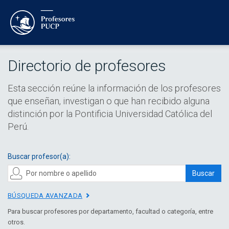
Directorio de profesores
Esta sección reúne la información de los profesores
que enseñan, investigan o que han recibido alguna
distinción por la Pontificia Universidad Católica del
Perú.
Buscar profesor(a):
Buscar
BÚSQUEDA AVANZADA
Para buscar profesores por departamento, facultad o categoría, entre
otros.