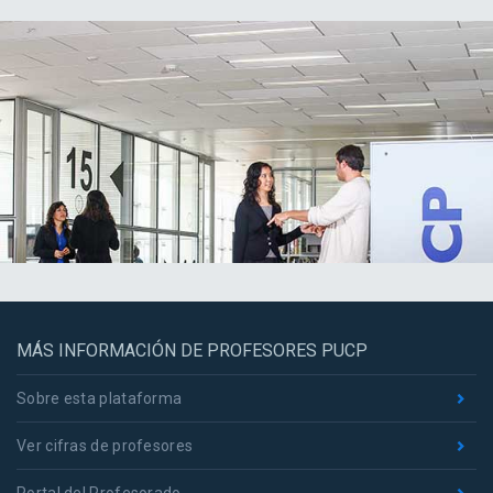
MÁS INFORMACIÓN DE PROFESORES PUCP
Sobre esta plataforma
Ver cifras de profesores