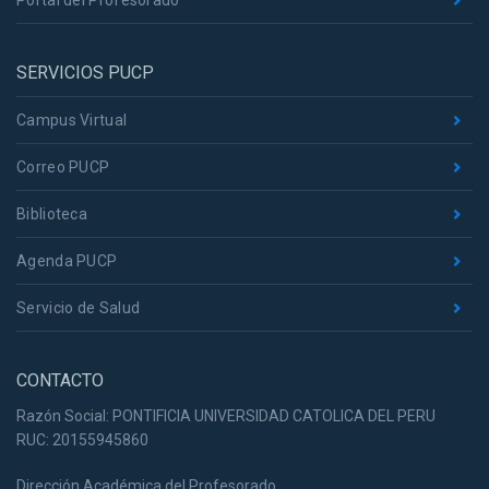
Portal del Profesorado
SERVICIOS PUCP
Campus Virtual
Correo PUCP
Biblioteca
Agenda PUCP
Servicio de Salud
CONTACTO
Razón Social: PONTIFICIA UNIVERSIDAD CATOLICA DEL PERU
RUC: 20155945860
Dirección Académica del Profesorado