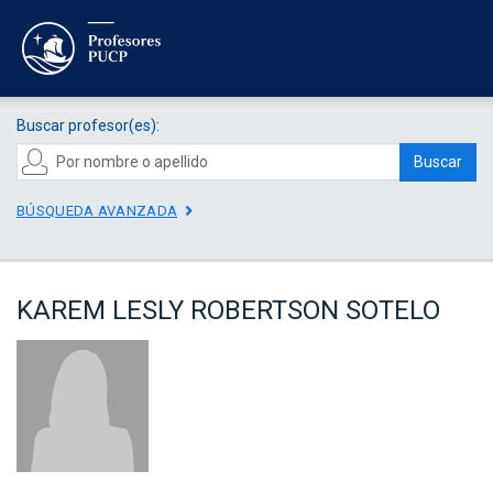
Buscar profesor(es):
Buscar
BÚSQUEDA AVANZADA
KAREM LESLY ROBERTSON SOTELO