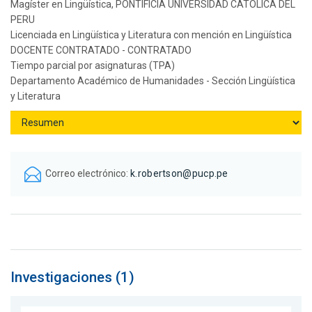
Magíster en Lingüística, PONTIFICIA UNIVERSIDAD CATOLICA DEL
PERU
Licenciada en Lingüística y Literatura con mención en Lingüística
DOCENTE CONTRATADO - CONTRATADO
Tiempo parcial por asignaturas (TPA)
Departamento Académico de Humanidades - Sección Lingüística
y Literatura
Correo electrónico:
k.robertson@pucp.pe
Investigaciones (1)