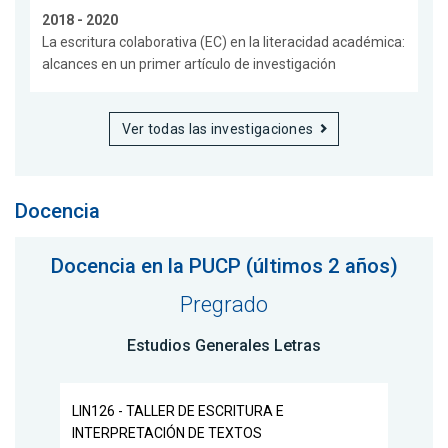
2018 - 2020
La escritura colaborativa (EC) en la literacidad académica:
alcances en un primer artículo de investigación
Ver todas las investigaciones
Docencia
Docencia en la PUCP (últimos 2 años)
Pregrado
Estudios Generales Letras
LIN126 - TALLER DE ESCRITURA E
INTERPRETACIÓN DE TEXTOS