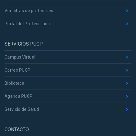
Ver cifras de profesores
Portal del Profesorado
SERVICIOS PUCP
Campus Virtual
Correo PUCP
Biblioteca
Agenda PUCP
Servicio de Salud
CONTACTO