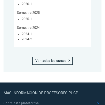
2026-1
Semestre 2025
2025-1
Semestre 2024
2024-1
2024-2
Ver todos los cursos
MÁS INFORMACIÓN DE PROFESORES PUCP
Sobre esta plataforma