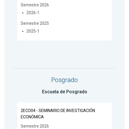
Semestre 2026
2026-1
Semestre 2025
2025-1
Posgrado
Escuela de Posgrado
2ECO04 - SEMINARIO DE INVESTIGACIÓN
ECONÓMICA
Semestre 2026