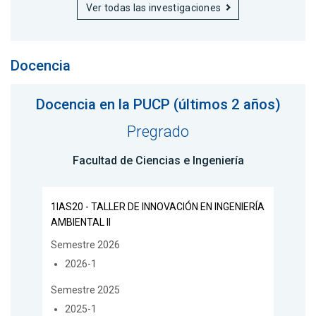
Ver todas las investigaciones
Docencia
Docencia en la PUCP (últimos 2 años)
Pregrado
Facultad de Ciencias e Ingeniería
1IAS20 - TALLER DE INNOVACIÓN EN INGENIERÍA
AMBIENTAL II
Semestre 2026
2026-1
Semestre 2025
2025-1