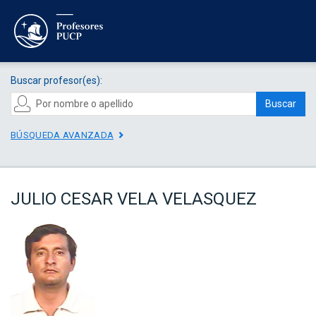
Buscar profesor(es):
Buscar
BÚSQUEDA AVANZADA
JULIO CESAR VELA VELASQUEZ