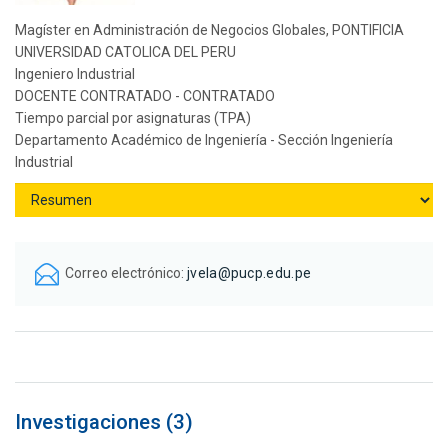
Magíster en Administración de Negocios Globales, PONTIFICIA
UNIVERSIDAD CATOLICA DEL PERU
Ingeniero Industrial
DOCENTE CONTRATADO - CONTRATADO
Tiempo parcial por asignaturas (TPA)
Departamento Académico de Ingeniería - Sección Ingeniería
Industrial
Correo electrónico:
jvela@pucp.edu.pe
Investigaciones (3)