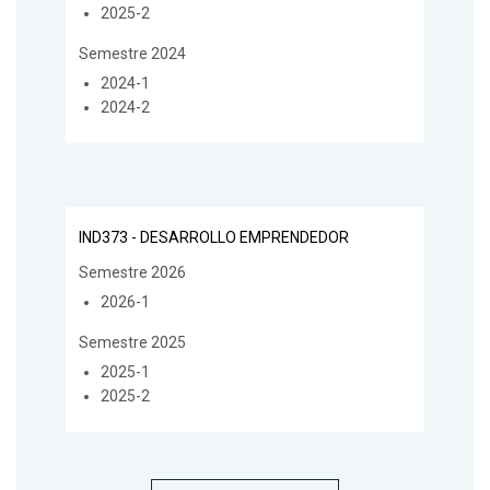
2025-2
Semestre 2024
2024-1
2024-2
IND373 - DESARROLLO EMPRENDEDOR
Semestre 2026
2026-1
Semestre 2025
2025-1
2025-2