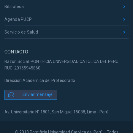
Biblioteca
Agenda PUCP
Servicio de Salud
CONTACTO
Razón Social: PONTIFICIA UNIVERSIDAD CATOLICA DEL PERU
RUC: 20155945860
Dirección Académica del Profesorado
Enviar mensaje
Av. Universitaria N° 1801, San Miguel 15088, Lima - Perú
© 2018 Pontificia Universidad Católica del Perú – Todos