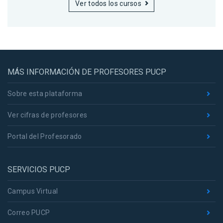
Ver todos los cursos
MÁS INFORMACIÓN DE PROFESORES PUCP
Sobre esta plataforma
Ver cifras de profesores
Portal del Profesorado
SERVICIOS PUCP
Campus Virtual
Correo PUCP