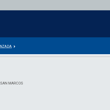
ANZADA
DE SAN MARCOS