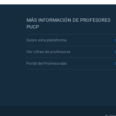
MÁS INFORMACIÓN DE PROFESORES
PUCP
Sobre esta plataforma
Ver cifras de profesores
Portal del Profesorado