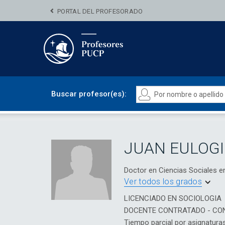
PORTAL DEL PROFESORADO
Buscar profesor(es):
JUAN EULOG
Doctor en Ciencias Sociales
Ver todos los grados
LICENCIADO EN SOCIOLOGIA
DOCENTE CONTRATADO - CO
Tiempo parcial por asignatura