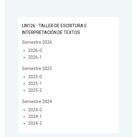
LIN126 - TALLER DE ESCRITURA E
INTERPRETACIÓN DE TEXTOS
Semestre 2026
2026-0
2026-1
Semestre 2025
2025-0
2025-1
2025-2
Semestre 2024
2024-0
2024-1
2024-2