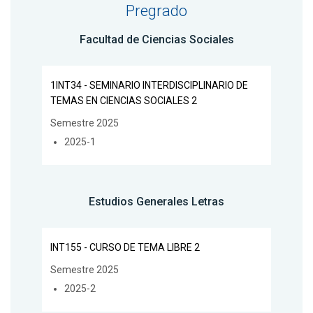
Pregrado
Facultad de Ciencias Sociales
1INT34 - SEMINARIO INTERDISCIPLINARIO DE
TEMAS EN CIENCIAS SOCIALES 2
Semestre 2025
2025-1
Estudios Generales Letras
INT155 - CURSO DE TEMA LIBRE 2
Semestre 2025
2025-2