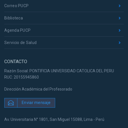
Correo PUCP
Biblioteca
Agenda PUCP
Servicio de Salud
CONTACTO
Razón Social: PONTIFICIA UNIVERSIDAD CATOLICA DEL PERU
RUC: 20155945860
Dirección Académica del Profesorado
Enviar mensaje
Av. Universitaria N° 1801, San Miguel 15088, Lima - Perú