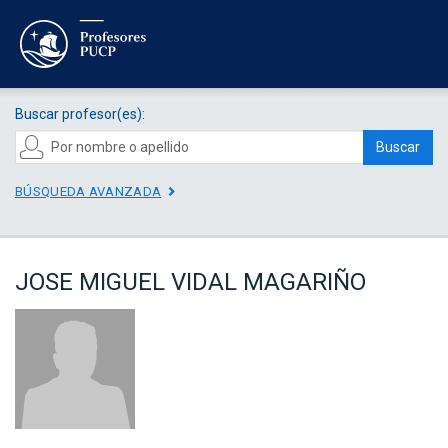
Buscar profesor(es):
Buscar
BÚSQUEDA AVANZADA
JOSE MIGUEL VIDAL MAGARIÑO