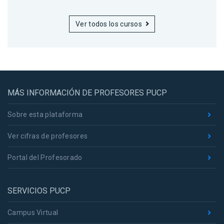
Ver todos los cursos
MÁS INFORMACIÓN DE PROFESORES PUCP
Sobre esta plataforma
Ver cifras de profesores
Portal del Profesorado
SERVICIOS PUCP
Campus Virtual