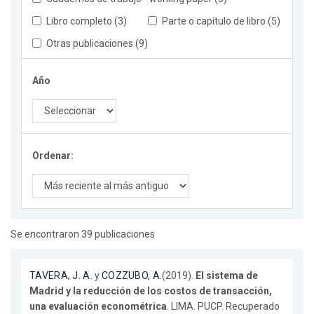
Libro completo (3)
Parte o capítulo de libro (5)
Otras publicaciones (9)
Año
Ordenar:
Se encontraron 39 publicaciones
TAVERA, J. A.
y
COZZUBO, A.
(2019).
El sistema de
Madrid y la reducción de los costos de transacción,
una evaluación econométrica
. LIMA. PUCP. Recuperado