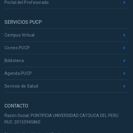
Portal del Profesorado
SERVICIOS PUCP
Campus Virtual
Correo PUCP
Biblioteca
Agenda PUCP
Servicio de Salud
CONTACTO
Razón Social: PONTIFICIA UNIVERSIDAD CATOLICA DEL PERU
RUC: 20155945860