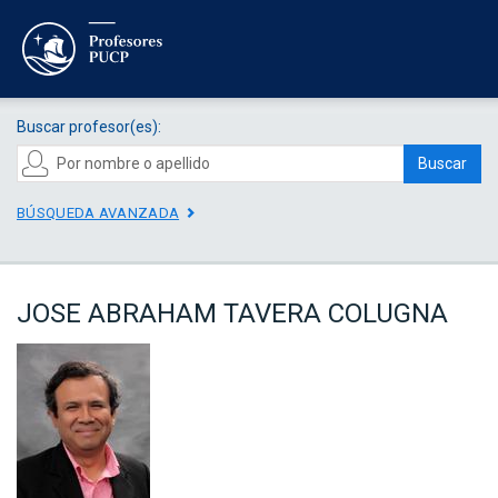
Buscar profesor(es):
Buscar
BÚSQUEDA AVANZADA
JOSE ABRAHAM TAVERA COLUGNA