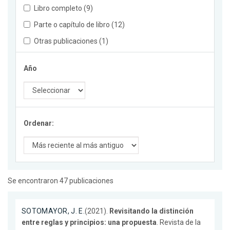
Libro completo (9)
Parte o capítulo de libro (12)
Otras publicaciones (1)
Año
Ordenar:
Se encontraron 47 publicaciones
SOTOMAYOR, J. E.
(2021).
Revisitando la distinción
entre reglas y principios: una propuesta
. Revista de la