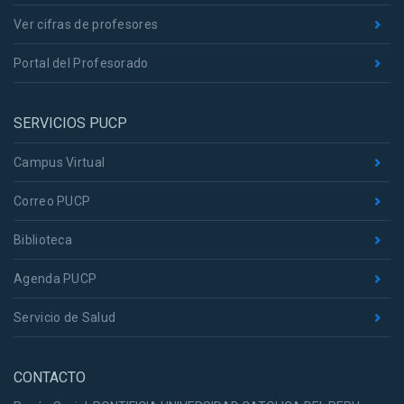
Ver cifras de profesores
Portal del Profesorado
SERVICIOS PUCP
Campus Virtual
Correo PUCP
Biblioteca
Agenda PUCP
Servicio de Salud
CONTACTO