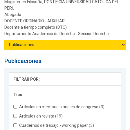
Magíster en Filosofía, PONTIFICIA UNIVERSIDAD CATOLICA DEL
PERU
Abogado
DOCENTE ORDINARIO - AUXILIAR
Docente a tiempo completo (DTC)
Departamento Académico de Derecho - Sección Derecho
Publicaciones
FILTRAR POR:
Tipo
Artículos en memoria o anales de congreso (3)
Artículos en revista (19)
Cuadernos de trabajo - working paper (3)