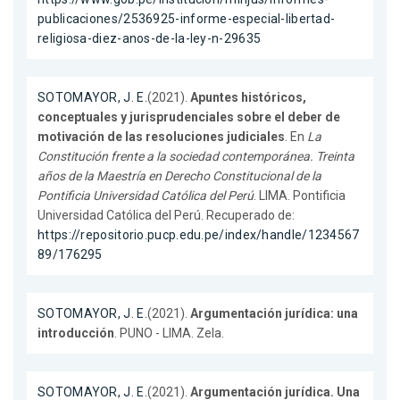
publicaciones/2536925-informe-especial-libertad-
religiosa-diez-anos-de-la-ley-n-29635
SOTOMAYOR, J. E.
(2021).
Apuntes históricos,
conceptuales y jurisprudenciales sobre el deber de
motivación de las resoluciones judiciales
. En
La
Constitución frente a la sociedad contemporánea. Treinta
años de la Maestría en Derecho Constitucional de la
Pontificia Universidad Católica del Perú
. LIMA. Pontificia
Universidad Católica del Perú. Recuperado de:
https://repositorio.pucp.edu.pe/index/handle/1234567
89/176295
SOTOMAYOR, J. E.
(2021).
Argumentación jurídica: una
introducción
. PUNO - LIMA. Zela.
SOTOMAYOR, J. E.
(2021).
Argumentación jurídica. Una