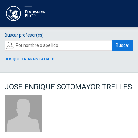
Buscar profesor(es):
Buscar
BÚSQUEDA AVANZADA
JOSE ENRIQUE SOTOMAYOR TRELLES